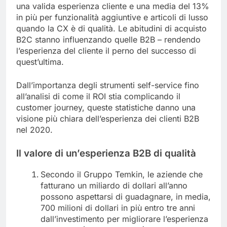
una valida esperienza cliente e una media del 13%
in più per funzionalità aggiuntive e articoli di lusso
quando la CX è di qualità. Le abitudini di acquisto
B2C stanno influenzando quelle B2B – rendendo
l’esperienza del cliente il perno del successo di
quest’ultima.
Dall’importanza degli strumenti self-service fino
all’analisi di come il ROI stia complicando il
customer journey, queste statistiche danno una
visione più chiara dell’esperienza dei clienti B2B
nel 2020.
Il valore di un’esperienza B2B di qualità
Secondo il Gruppo Temkin, le aziende che
fatturano un miliardo di dollari all’anno
possono aspettarsi di guadagnare, in media,
700 milioni di dollari in più entro tre anni
dall’investimento per migliorare l’esperienza