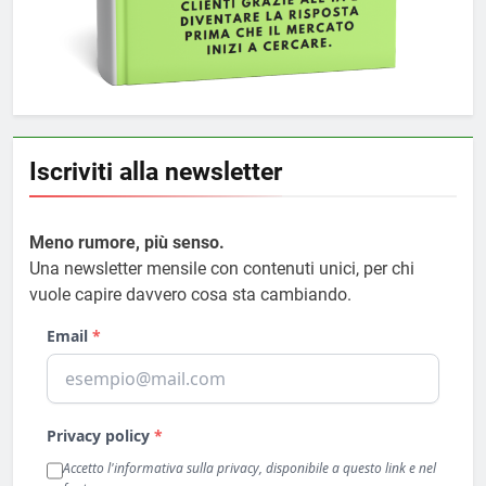
Iscriviti alla newsletter
Meno rumore, più senso.
Una newsletter mensile con contenuti unici, per chi
vuole capire davvero cosa sta cambiando.