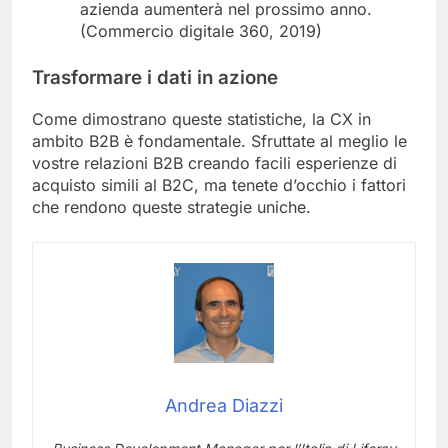
azienda aumenterà nel prossimo anno.
(Commercio digitale 360, 2019)
Trasformare i dati in azione
Come dimostrano queste statistiche, la CX in
ambito B2B è fondamentale. Sfruttate al meglio le
vostre relazioni B2B creando facili esperienze di
acquisto simili al B2C, ma tenete d’occhio i fattori
che rendono queste strategie uniche.
Andrea Diazzi