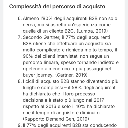
Complessità del percorso di acquisto
Almeno l’80% degli acquirenti B2B non solo
cerca, ma si aspetta un’esperienza come
quella di un cliente B2C. (Lumoa, 2019)
Secondo Gartner, il 77% degli acquirenti
B2B ritiene che effettuare un acquisto sia
molto complicato e richieda molto tempo, il
90% dei clienti intervistati non segue un
percorso lineare, spesso tornando indietro e
ripetendo almeno uno o più passaggi nel
buyer journey. (Gartner, 2019)
I cicli di acquisto B2B stanno diventando più
lunghi e complessi – il 58% degli acquirenti
ha dichiarato che il loro processo
decisionale è stato più lungo nel 2017
rispetto al 2016 e solo il 10% ha dichiarato
che il tempo di acquisto è diminuito.
(Rapporto Demand Gen, 2019)
Il 77% degli acquirenti B2B sta conducendo