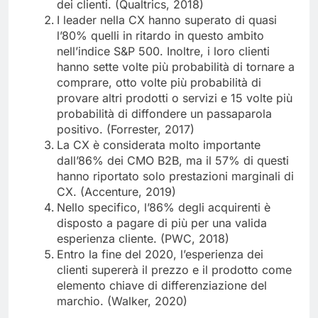
dei clienti. (Qualtrics, 2018)
I leader nella CX hanno superato di quasi
l’80% quelli in ritardo in questo ambito
nell’indice S&P 500. Inoltre, i loro clienti
hanno sette volte più probabilità di tornare a
comprare, otto volte più probabilità di
provare altri prodotti o servizi e 15 volte più
probabilità di diffondere un passaparola
positivo. (Forrester, 2017)
La CX è considerata molto importante
dall’86% dei CMO B2B, ma il 57% di questi
hanno riportato solo prestazioni marginali di
CX. (Accenture, 2019)
Nello specifico, l’86% degli acquirenti è
disposto a pagare di più per una valida
esperienza cliente. (PWC, 2018)
Entro la fine del 2020, l’esperienza dei
clienti supererà il prezzo e il prodotto come
elemento chiave di differenziazione del
marchio. (Walker, 2020)