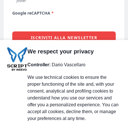
We respect your privacy
Controller:
Dario Vascellaro
We use technical cookies to ensure the
proper functioning of the site and, with your
consent, analytical and profiling cookies to
understand how you use our services and
Partecipa alla discussione
offer you a personalized experience. You can
accept all cookies, decline them, or manage
your preferences at any time.
Pagina Linkedin