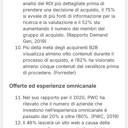
analisi del ROI più dettagliate prima di
prendere una decisione di acquisto, il 75%
si avvale di più fonti di informazione per la
ricerca e la valutazione e il 52% sta
aumentando il numero dei membri del
gruppo di acquisto. (Rapporto Demand
Gen, 2019)
Più della metà degli acquirenti B2B
visualizza almeno otto contenuti durante il
processo di acquisto, e l’82% ha visionato
almeno cinque contenuti del venditore prima
di procedere. (Forrester)
Offerte ed esperienze omnicanale
Nel suo rapporto per il 2020, PWC ha
rilevato che il numero di aziende che
investono nell’esperienza omnicanale è
passato dal 20% a oltre l’80%. (PWC, 2019)
Il 46% lascerà un sito web a causa della