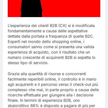
L’esperienza dei clienti B2B (CX) si è modificata
fondamentalmente a causa delle aspettative
dettate dalla portata e frequenza di quelle B2C.
Esperti nel mondo dello shopping online, i
consumatori sanno come si presenta una valida
esperienza di acquisto, con il risultato che un
numero crescente di acquirenti B2B si aspetta lo
stesso tipo di servizio.
Grazie alla quantità di risorse e concorrenti
facilmente reperibili online, il controllo è in mano
agli acquirenti e il percorso verso il check-out più
complesso che mai, in parte proprio a causa delle
ricerche effettuate per giungere alla l decisione
finale. In termini di esperienza B2B, uno
sbalorditivo 86% è disposto a pagare di più per