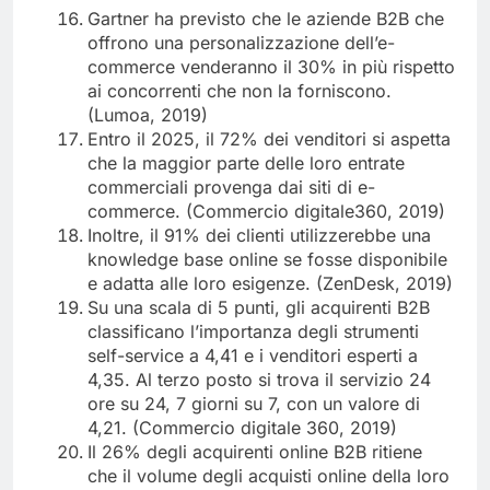
Gartner ha previsto che le aziende B2B che
offrono una personalizzazione dell’e-
commerce venderanno il 30% in più rispetto
ai concorrenti che non la forniscono.
(Lumoa, 2019)
Entro il 2025, il 72% dei venditori si aspetta
che la maggior parte delle loro entrate
commerciali provenga dai siti di e-
commerce. (Commercio digitale360, 2019)
Inoltre, il 91% dei clienti utilizzerebbe una
knowledge base online se fosse disponibile
e adatta alle loro esigenze. (ZenDesk, 2019)
Su una scala di 5 punti, gli acquirenti B2B
classificano l’importanza degli strumenti
self-service a 4,41 e i venditori esperti a
4,35. Al terzo posto si trova il servizio 24
ore su 24, 7 giorni su 7, con un valore di
4,21. (Commercio digitale 360, 2019)
Il 26% degli acquirenti online B2B ritiene
che il volume degli acquisti online della loro