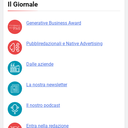
Il Giornale
Generative Business Award
Pubbliredazionali e Native Advertising
Dalle aziende
La nostra newsletter
Il nostro podcast
Entra nella redazione