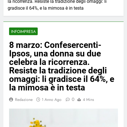
la ricorrenza. Resiste la tradizione degli omaggi: li
gradisce il 64%, e la mimosa è in testa
INFOIMPRESA
8 marzo: Confesercenti-
Ipsos, una donna su due
celebra la ricorrenza.
Resiste la tradizione degli
omaggi: li gradisce il 64%, e
la mimosa è in testa
0
Redazione
1 Anno Ago
4 Mins