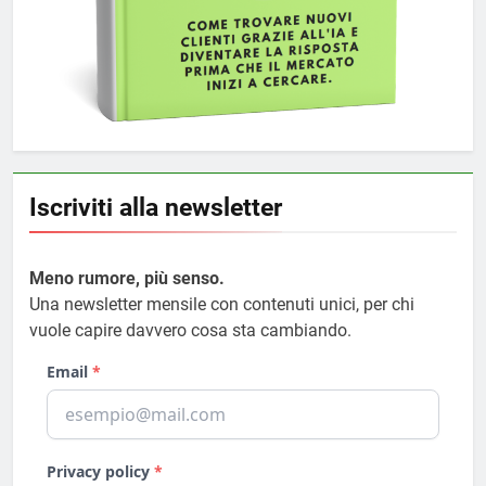
Iscriviti alla newsletter
Meno rumore, più senso.
Una newsletter mensile con contenuti unici, per chi
vuole capire davvero cosa sta cambiando.