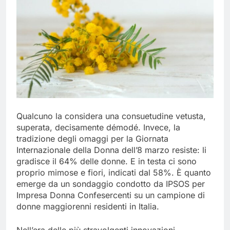
Qualcuno la considera una consuetudine vetusta,
superata, decisamente démodé. Invece, la
tradizione degli omaggi per la Giornata
Internazionale della Donna dell’8 marzo resiste: li
gradisce il 64% delle donne. E in testa ci sono
proprio mimose e fiori, indicati dal 58%. È quanto
emerge da un sondaggio condotto da IPSOS per
Impresa Donna Confesercenti su un campione di
donne maggiorenni residenti in Italia.