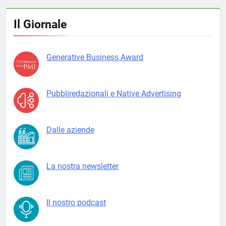
Il Giornale
Generative Business Award
Pubbliredazionali e Native Advertising
Dalle aziende
La nostra newsletter
Il nostro podcast