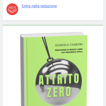
Entra nella redazione