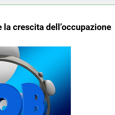
la crescita dell’occupazione