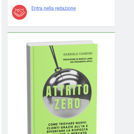
Entra nella redazione