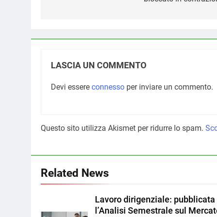
LASCIA UN COMMENTO
Devi essere
connesso
per inviare un commento.
Questo sito utilizza Akismet per ridurre lo spam.
Sco
Related News
Lavoro dirigenziale: pubblicata
l’Analisi Semestrale sul Merca