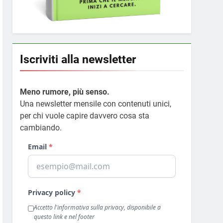
Iscriviti alla newsletter
Meno rumore, più senso.
Una newsletter mensile con contenuti unici,
per chi vuole capire davvero cosa sta
cambiando.