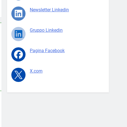
Newsletter Linkedin
Gruppo Linkedin
Pagina Facebook
X.com