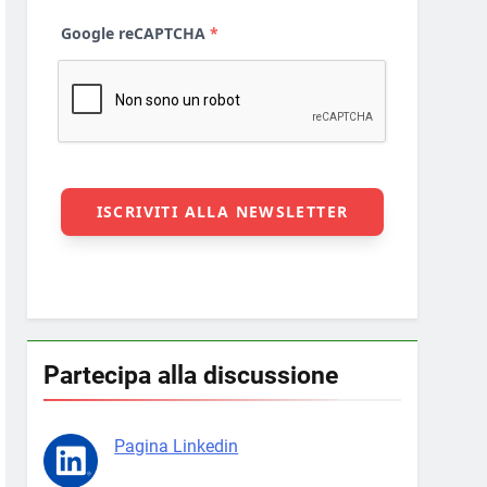
Partecipa alla discussione
Pagina Linkedin