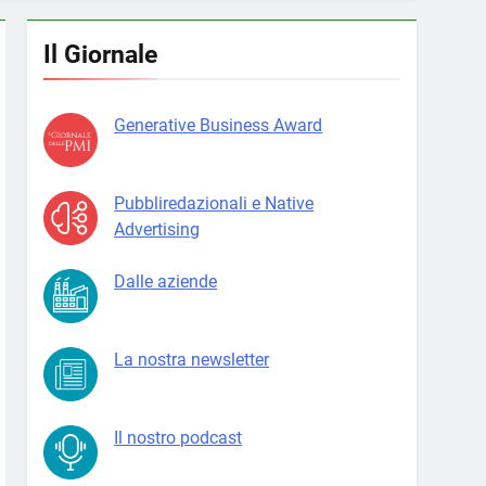
Il Giornale
Generative Business Award
Pubbliredazionali e Native
Advertising
Dalle aziende
La nostra newsletter
Il nostro podcast