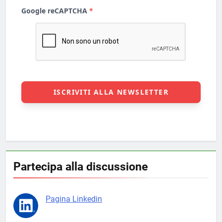
Partecipa alla discussione
Pagina Linkedin