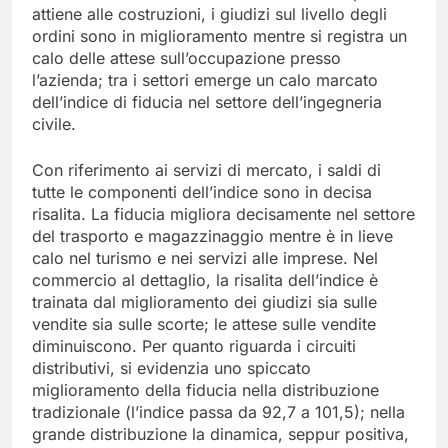
attiene alle costruzioni, i giudizi sul livello degli
ordini sono in miglioramento mentre si registra un
calo delle attese sull’occupazione presso
l’azienda; tra i settori emerge un calo marcato
dell’indice di fiducia nel settore dell’ingegneria
civile.
Con riferimento ai servizi di mercato, i saldi di
tutte le componenti dell’indice sono in decisa
risalita. La fiducia migliora decisamente nel settore
del trasporto e magazzinaggio mentre è in lieve
calo nel turismo e nei servizi alle imprese. Nel
commercio al dettaglio, la risalita dell’indice è
trainata dal miglioramento dei giudizi sia sulle
vendite sia sulle scorte; le attese sulle vendite
diminuiscono. Per quanto riguarda i circuiti
distributivi, si evidenzia uno spiccato
miglioramento della fiducia nella distribuzione
tradizionale (l’indice passa da 92,7 a 101,5); nella
grande distribuzione la dinamica, seppur positiva,