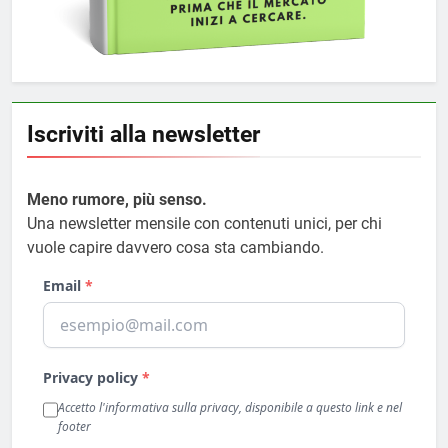
Iscriviti alla newsletter
Meno rumore, più senso.
Una newsletter mensile con contenuti unici, per chi
vuole capire davvero cosa sta cambiando.