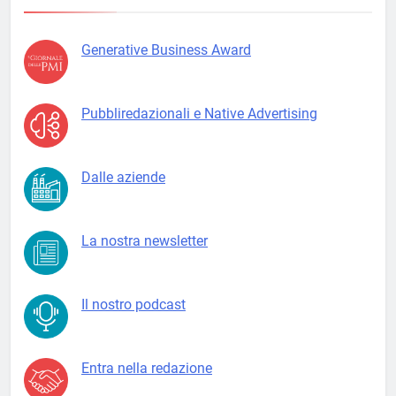
Generative Business Award
Pubbliredazionali e Native Advertising
Dalle aziende
La nostra newsletter
Il nostro podcast
Entra nella redazione