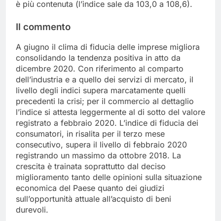
è più contenuta (l’indice sale da 103,0 a 108,6).
Il commento
A giugno il clima di fiducia delle imprese migliora
consolidando la tendenza positiva in atto da
dicembre 2020. Con riferimento al comparto
dell’industria e a quello dei servizi di mercato, il
livello degli indici supera marcatamente quelli
precedenti la crisi; per il commercio al dettaglio
l’indice si attesta leggermente al di sotto del valore
registrato a febbraio 2020. L’indice di fiducia dei
consumatori, in risalita per il terzo mese
consecutivo, supera il livello di febbraio 2020
registrando un massimo da ottobre 2018. La
crescita è trainata soprattutto dal deciso
miglioramento tanto delle opinioni sulla situazione
economica del Paese quanto dei giudizi
sull’opportunità attuale all’acquisto di beni
durevoli.