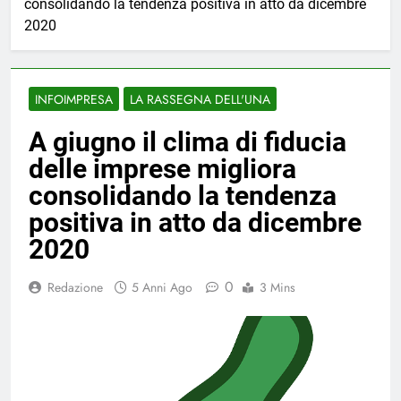
consolidando la tendenza positiva in atto da dicembre
2020
INFOIMPRESA
LA RASSEGNA DELL'UNA
A giugno il clima di fiducia
delle imprese migliora
consolidando la tendenza
positiva in atto da dicembre
2020
0
Redazione
5 Anni Ago
3 Mins