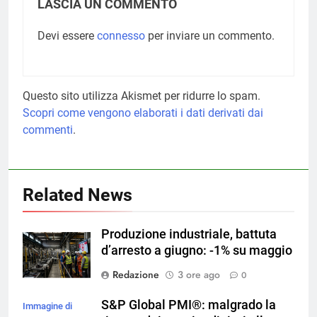
LASCIA UN COMMENTO
Devi essere
connesso
per inviare un commento.
Questo sito utilizza Akismet per ridurre lo spam.
Scopri come vengono elaborati i dati derivati dai
commenti
.
Related News
Produzione industriale, battuta
d’arresto a giugno: -1% su maggio
Redazione
3 ore ago
0
S&P Global PMI®: malgrado la
Immagine di