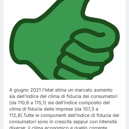
A giugno 2021 l’Istat stima un marcato aumento
sia dell’indice del clima di fiducia dei consumatori
(da 110,6 a 115,1) sia dell’indice composito del
clima di fiducia delle imprese (da 107,3 a
112,8).Tutte le componenti dell’indice di fiducia dei
consumatori sono in crescita seppur con intensità
diverse: il clima economico e quello corrente