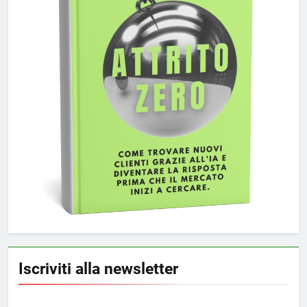
Iscriviti alla newsletter