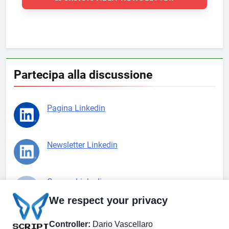
Partecipa alla discussione
Pagina Linkedin
Newsletter Linkedin
Gruppo Linkedin
We respect your privacy
Pagina Facebook
Controller:
Dario Vascellaro