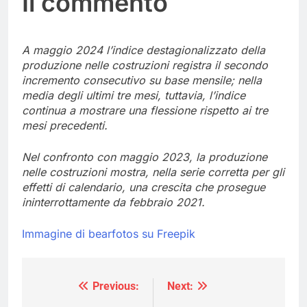
Il commento
A maggio 2024 l’indice destagionalizzato della
produzione nelle costruzioni registra il secondo
incremento consecutivo su base mensile; nella
media degli ultimi tre mesi, tuttavia, l’indice
continua a mostrare una flessione rispetto ai tre
mesi precedenti.
Nel confronto con maggio 2023, la produzione
nelle costruzioni mostra, nella serie corretta per gli
effetti di calendario, una crescita che prosegue
ininterrottamente da febbraio 2021.
Immagine di bearfotos su Freepik
Previous:
Next:
Navigazione