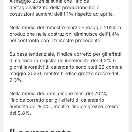
A maggio 2024 si stima che l’indice
destagionalizzato della produzione nelle
costruzioni aumenti dell’1,1% rispetto ad aprile.
Nella media del trimestre marzo – maggio 2024 la
produzione nelle costruzioni diminuisce dell’1,4%
nel confronto con il trimestre precedente.
Su base tendenziale, l’indice corretto per gli effetti
di calendario registra un incremento del 9,2% (i
giorni lavorativi di calendario sono stati 22 come a
maggio 2023), mentre l’indice grezzo cresce del
9,3%.
Nella media dei primi cinque mesi del 2024,
l’indice corretto per gli effetti di calendario
aumenta dell’8,4%, mentre l’indice grezzo cresce
del 9,8%.