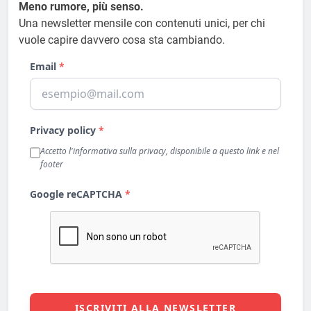
Meno rumore, più senso.
Una newsletter mensile con contenuti unici, per chi
vuole capire davvero cosa sta cambiando.