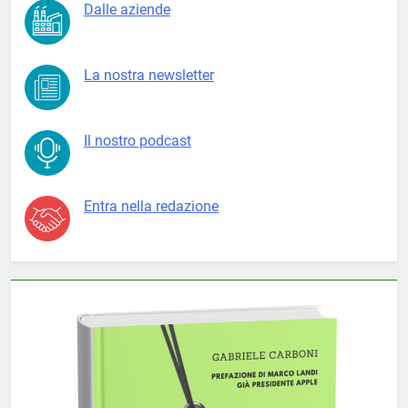
Dalle aziende
La nostra newsletter
Il nostro podcast
Entra nella redazione