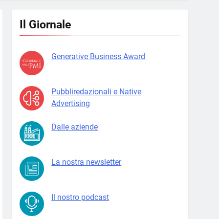
Il Giornale
Generative Business Award
Pubbliredazionali e Native
Advertising
Dalle aziende
La nostra newsletter
Il nostro podcast