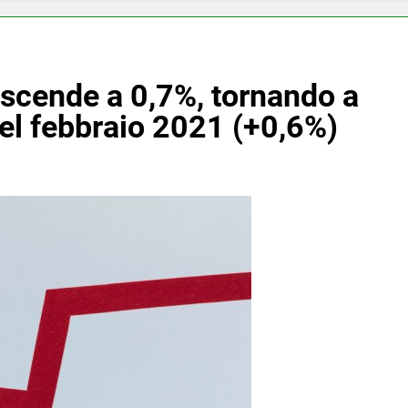
 scende a 0,7%, tornando a
 del febbraio 2021 (+0,6%)