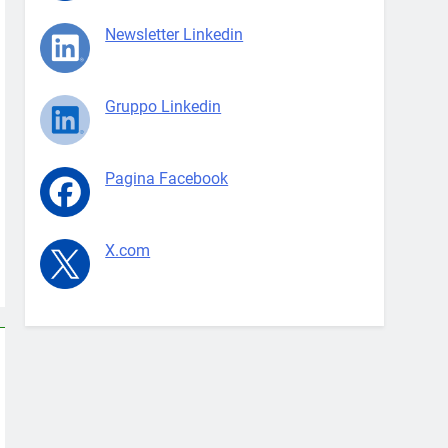
Newsletter Linkedin
Gruppo Linkedin
Pagina Facebook
X.com