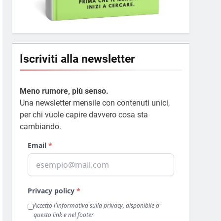
Iscriviti alla newsletter
Meno rumore, più senso.
Una newsletter mensile con contenuti unici,
per chi vuole capire davvero cosa sta
cambiando.