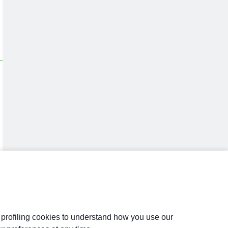
d profiling cookies to understand how you use our