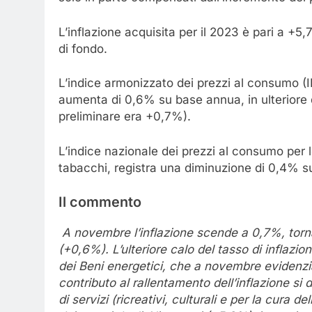
L’inflazione acquisita per il 2023 è pari a +
di fondo.
L’indice armonizzato dei prezzi al consumo (
aumenta di 0,6% su base annua, in ulteriore 
preliminare era +0,7%).
L’indice nazionale dei prezzi al consumo per le
tabacchi, registra una diminuzione di 0,4% 
Il commento
A novembre l’inflazione scende a 0,7%, tornan
(+0,6%). L’ulteriore calo del tasso di inflaz
dei Beni energetici, che a novembre evidenzi
contributo al rallentamento dell’inflazione si 
di servizi (ricreativi, culturali e per la cura 