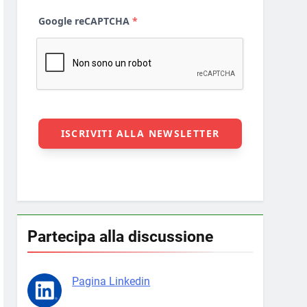
Partecipa alla discussione
Pagina Linkedin