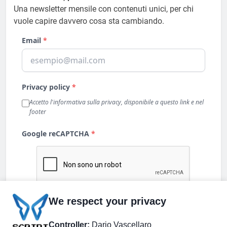
Una newsletter mensile con contenuti unici, per chi
vuole capire davvero cosa sta cambiando.
We respect your privacy
Controller:
Dario Vascellaro