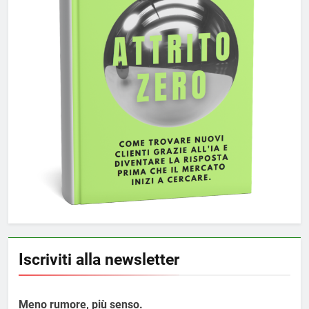
Iscriviti alla newsletter
Meno rumore, più senso.