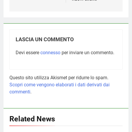
LASCIA UN COMMENTO
Devi essere
connesso
per inviare un commento.
Questo sito utilizza Akismet per ridurre lo spam.
Scopri come vengono elaborati i dati derivati dai
commenti
.
Related News