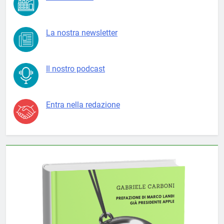
La nostra newsletter
Il nostro podcast
Entra nella redazione