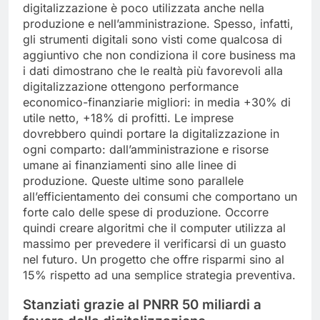
digitalizzazione è poco utilizzata anche nella
produzione e nell’amministrazione. Spesso, infatti,
gli strumenti digitali sono visti come qualcosa di
aggiuntivo che non condiziona il core business ma
i dati dimostrano che le realtà più favorevoli alla
digitalizzazione ottengono performance
economico-finanziarie migliori: in media +30% di
utile netto, +18% di profitti. Le imprese
dovrebbero quindi portare la digitalizzazione in
ogni comparto: dall’amministrazione e risorse
umane ai finanziamenti sino alle linee di
produzione. Queste ultime sono parallele
all’efficientamento dei consumi che comportano un
forte calo delle spese di produzione. Occorre
quindi creare algoritmi che il computer utilizza al
massimo per prevedere il verificarsi di un guasto
nel futuro. Un progetto che offre risparmi sino al
15% rispetto ad una semplice strategia preventiva.
Stanziati grazie al PNRR 50 miliardi a