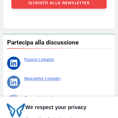
Partecipa alla discussione
Pagina Linkedin
Newsletter Linkedin
Gruppo Linkedin
We respect your privacy
Pagina Facebook