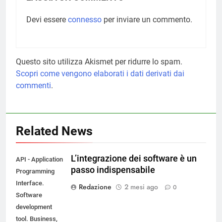
Devi essere
connesso
per inviare un commento.
Questo sito utilizza Akismet per ridurre lo spam.
Scopri come vengono elaborati i dati derivati dai
commenti
.
Related News
L’integrazione dei software è un
API - Application
passo indispensabile
Programming
Interface.
Redazione
2 mesi ago
0
Software
development
tool. Business,