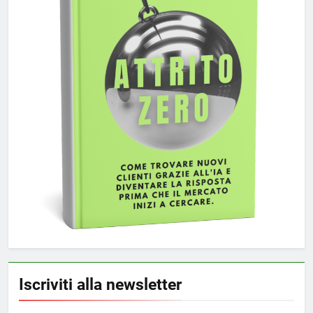
Iscriviti alla newsletter