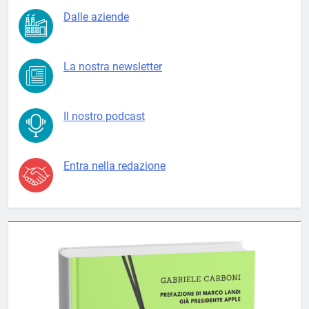
Dalle aziende
La nostra newsletter
Il nostro podcast
Entra nella redazione