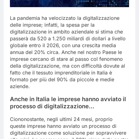
La pandemia ha velocizzato la digitalizzazione
delle imprese; infatti, la spesa per la
digitalizzazione in ambito aziendale si stima che
passerà da 520 a 1.250 miliardi di dollari a livello
globale entro il 2026, con una crescita media
annua del 20% circa. Anche nel nostro Paese le
imprese cercano di stare al passo col fenomeno
della digitalizzazione, ma con difficoltà dovute al
fatto che il tessuto imprenditoriale in Italia è
formato per più del 90% da piccole e medie
aziende.
Anche in Italia le imprese hanno avviato il
processo di digitalizzazione…
Ciononostante, negli ultimi 24 mesi, proprio
queste imprese hanno avviato un processo di
digitalizzazione come soluzione per sopravvivere