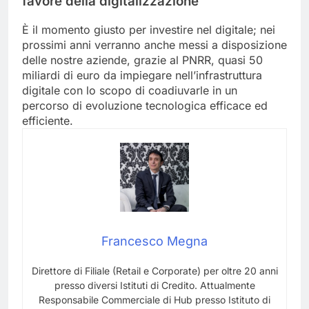
favore della digitalizzazione
È il momento giusto per investire nel digitale; nei
prossimi anni verranno anche messi a disposizione
delle nostre aziende, grazie al PNRR, quasi 50
miliardi di euro da impiegare nell’infrastruttura
digitale con lo scopo di coadiuvarle in un
percorso di evoluzione tecnologica efficace ed
efficiente.
Francesco Megna
Direttore di Filiale (Retail e Corporate) per oltre 20 anni
presso diversi Istituti di Credito. Attualmente
Responsabile Commerciale di Hub presso Istituto di