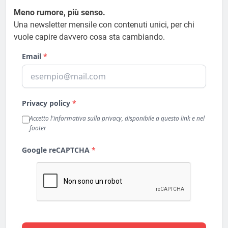
Meno rumore, più senso.
Una newsletter mensile con contenuti unici, per chi
vuole capire davvero cosa sta cambiando.