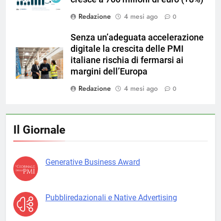
Redazione
4 mesi ago
0
Senza un’adeguata accelerazione
digitale la crescita delle PMI
italiane rischia di fermarsi ai
margini dell’Europa
Redazione
4 mesi ago
0
Il Giornale
Generative Business Award
Pubbliredazionali e Native Advertising