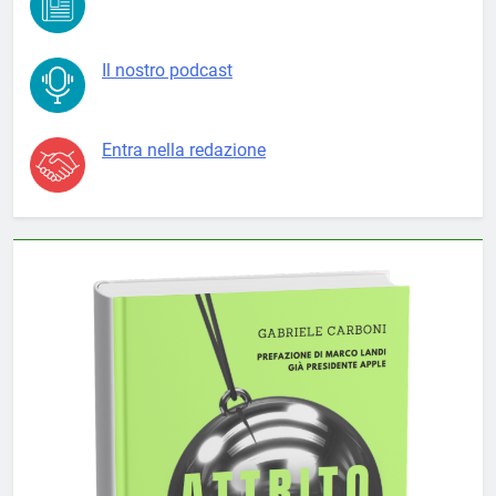
Il nostro podcast
Entra nella redazione