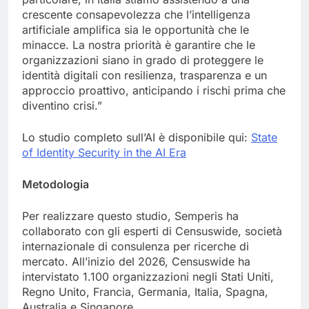
crescente consapevolezza che l’intelligenza
artificiale amplifica sia le opportunità che le
minacce. La nostra priorità è garantire che le
organizzazioni siano in grado di proteggere le
identità digitali con resilienza, trasparenza e un
approccio proattivo, anticipando i rischi prima che
diventino crisi.”
Lo studio completo sull’AI è disponibile qui:
State
of Identity Security in the AI Era
Metodologia
Per realizzare questo studio, Semperis ha
collaborato con gli esperti di Censuswide, società
internazionale di consulenza per ricerche di
mercato. All’inizio del 2026, Censuswide ha
intervistato 1.100 organizzazioni negli Stati Uniti,
Regno Unito, Francia, Germania, Italia, Spagna,
Australia e Singapore.