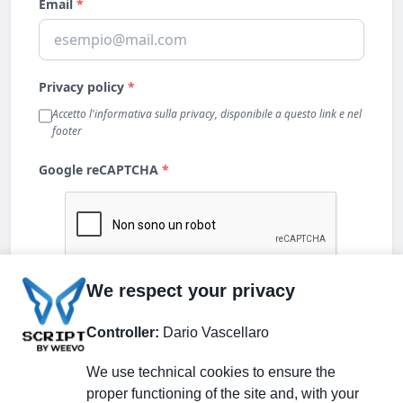
We respect your privacy
Controller:
Dario Vascellaro
We use technical cookies to ensure the
proper functioning of the site and, with your