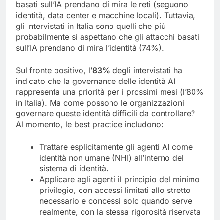
basati sull’IA prendano di mira le reti (seguono
identità, data center e macchine locali). Tuttavia,
gli intervistati in Italia sono quelli che più
probabilmente si aspettano che gli attacchi basati
sull’IA prendano di mira l’identità (74%).
Sul fronte positivo, l’
83%
degli intervistati ha
indicato che la governance delle identità AI
rappresenta una priorità per i prossimi mesi (l’80%
in Italia). Ma come possono le organizzazioni
governare queste identità difficili da controllare?
Al momento, le best practice includono:
Trattare esplicitamente gli agenti AI come
identità non umane (NHI) all’interno del
sistema di identità.
Applicare agli agenti il principio del minimo
privilegio, con accessi limitati allo stretto
necessario e concessi solo quando serve
realmente, con la stessa rigorosità riservata