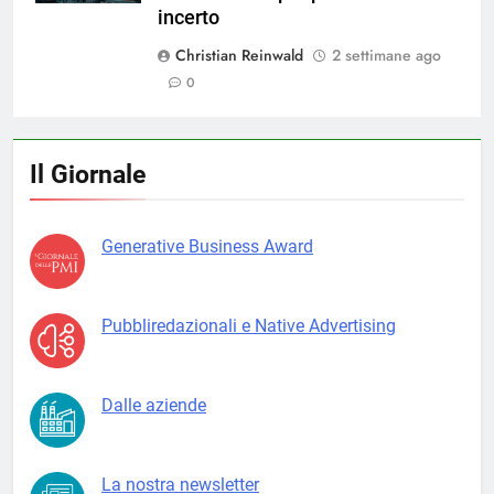
incerto
Christian Reinwald
2 settimane ago
0
Il Giornale
Generative Business Award
Pubbliredazionali e Native Advertising
Dalle aziende
La nostra newsletter