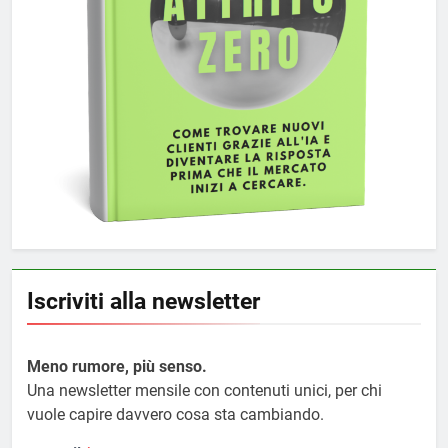
Iscriviti alla newsletter
Meno rumore, più senso.
Una newsletter mensile con contenuti unici, per chi
vuole capire davvero cosa sta cambiando.