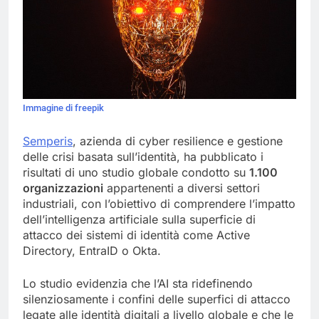
Immagine di freepik
Semperis
, azienda di cyber resilience e gestione
delle crisi basata sull’identità, ha pubblicato i
risultati di uno studio globale condotto su
1.100
organizzazioni
appartenenti a diversi settori
industriali, con l’obiettivo di comprendere l’impatto
dell’intelligenza artificiale sulla superficie di
attacco dei sistemi di identità come Active
Directory, EntraID o Okta.
Lo studio evidenzia che l’AI sta ridefinendo
silenziosamente i confini delle superfici di attacco
legate alle identità digitali a livello globale e che le