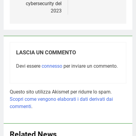
cybersecurity del
2023
LASCIA UN COMMENTO
Devi essere
connesso
per inviare un commento.
Questo sito utilizza Akismet per ridurre lo spam.
Scopri come vengono elaborati i dati derivati dai
commenti
.
Related News