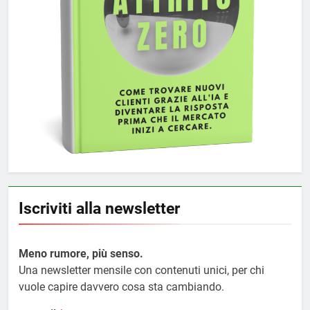
Iscriviti alla newsletter
Meno rumore, più senso.
Una newsletter mensile con contenuti unici, per chi
vuole capire davvero cosa sta cambiando.