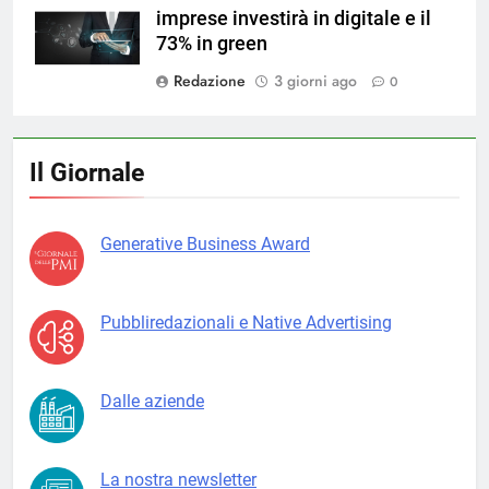
imprese investirà in digitale e il
73% in green
Redazione
3 giorni ago
0
Il Giornale
Generative Business Award
Pubbliredazionali e Native Advertising
Dalle aziende
La nostra newsletter