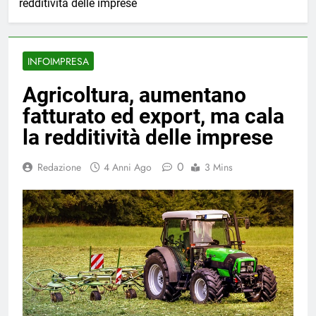
redditività delle imprese
INFOIMPRESA
Agricoltura, aumentano
fatturato ed export, ma cala
la redditività delle imprese
0
Redazione
4 Anni Ago
3 Mins