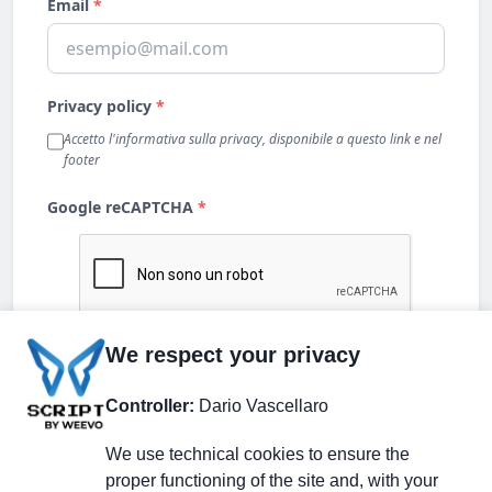
We respect your privacy
Controller:
Dario Vascellaro
We use technical cookies to ensure the
proper functioning of the site and, with your