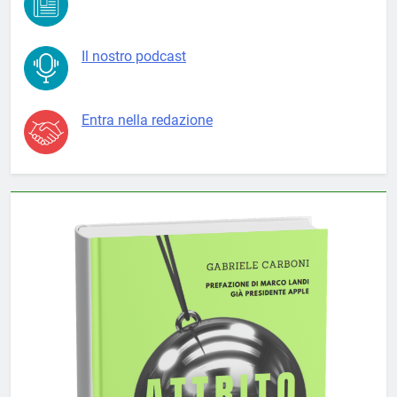
Il nostro podcast
Entra nella redazione