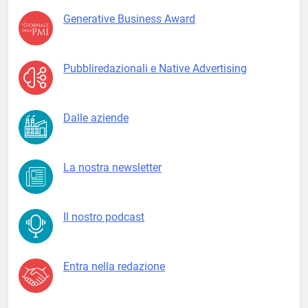
Generative Business Award
Pubbliredazionali e Native Advertising
Dalle aziende
La nostra newsletter
Il nostro podcast
Entra nella redazione