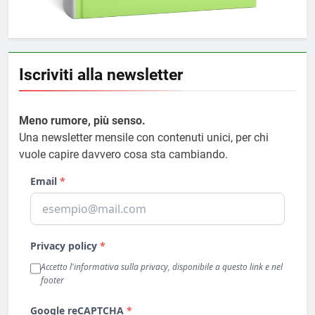
Iscriviti alla newsletter
Meno rumore, più senso.
Una newsletter mensile con contenuti unici, per chi
vuole capire davvero cosa sta cambiando.