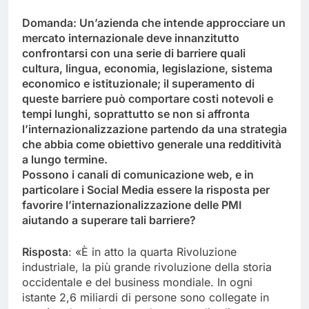
Domanda: Un’azienda che intende approcciare un
mercato internazionale deve innanzitutto
confrontarsi con una serie di barriere quali
cultura, lingua, economia, legislazione, sistema
economico e istituzionale; il superamento di
queste barriere può comportare costi notevoli e
tempi lunghi, soprattutto se non si affronta
l’internazionalizzazione partendo da una strategia
che abbia come obiettivo generale una redditività
a lungo termine.
Possono i canali di comunicazione web, e in
particolare i Social Media essere la risposta per
favorire l’internazionalizzazione delle PMI
aiutando a superare tali barriere?
Risposta
: «È in atto la quarta Rivoluzione
industriale, la più grande rivoluzione della storia
occidentale e del business mondiale. In ogni
istante 2,6 miliardi di persone sono collegate in