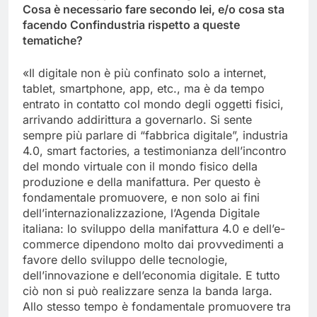
Cosa è necessario fare secondo lei, e/o cosa sta
facendo Confindustria rispetto a queste
tematiche?
«Il digitale non è più confinato solo a internet,
tablet, smartphone, app, etc., ma è da tempo
entrato in contatto col mondo degli oggetti fisici,
arrivando addirittura a governarlo. Si sente
sempre più parlare di “fabbrica digitale”, industria
4.0, smart factories, a testimonianza dell’incontro
del mondo virtuale con il mondo fisico della
produzione e della manifattura. Per questo è
fondamentale promuovere, e non solo ai fini
dell’internazionalizzazione, l’Agenda Digitale
italiana: lo sviluppo della manifattura 4.0 e dell’e-
commerce dipendono molto dai provvedimenti a
favore dello sviluppo delle tecnologie,
dell’innovazione e dell’economia digitale. E tutto
ciò non si può realizzare senza la banda larga.
Allo stesso tempo è fondamentale promuovere tra