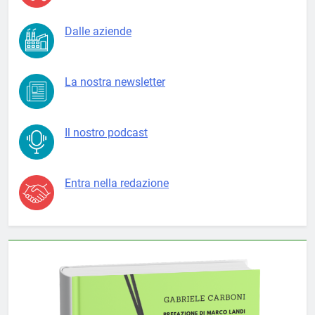
Dalle aziende
La nostra newsletter
Il nostro podcast
Entra nella redazione