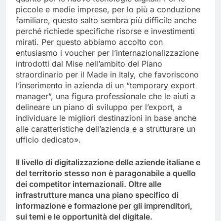
piccole e medie imprese, per lo più a conduzione
familiare, questo salto sembra più difficile anche
perché richiede specifiche risorse e investimenti
mirati. Per questo abbiamo accolto con
entusiasmo i voucher per l’internazionalizzazione
introdotti dal Mise nell’ambito del Piano
straordinario per il Made in Italy, che favoriscono
l’inserimento in azienda di un “temporary export
manager”, una figura professionale che le aiuti a
delineare un piano di sviluppo per l’export, a
individuare le migliori destinazioni in base anche
alle caratteristiche dell’azienda e a strutturare un
ufficio dedicato».
Il livello di digitalizzazione delle aziende italiane e
del territorio stesso non è paragonabile a quello
dei competitor internazionali. Oltre alle
infrastrutture manca una piano specifico di
informazione e formazione per gli imprenditori,
sui temi e le opportunità del digitale.