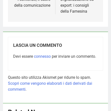
articoli
della comunicazione
export: i consigli
della Farnesina
LASCIA UN COMMENTO
Devi essere
connesso
per inviare un commento.
Questo sito utilizza Akismet per ridurre lo spam.
Scopri come vengono elaborati i dati derivati dai
commenti
.