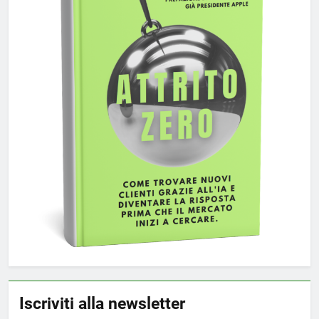
Iscriviti alla newsletter