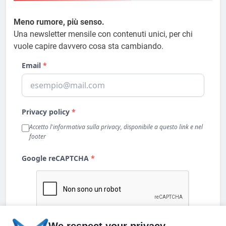
Meno rumore, più senso.
Una newsletter mensile con contenuti unici, per chi
vuole capire davvero cosa sta cambiando.