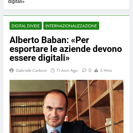
digitali»
DIGITAL DIVIDE
INTERNAZIONALIZZAZIONE
Alberto Baban: «Per
esportare le aziende devono
essere digitali»
0
Gabriele Carboni
11 Anni Ago
5 Mins