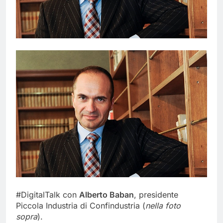
#DigitalTalk con
Alberto Baban
, presidente
Piccola Industria di Confindustria (
nella foto
sopra
).