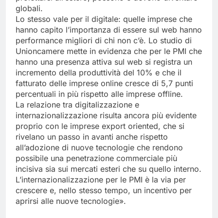
globali.
Lo stesso vale per il digitale: quelle imprese che
hanno capito l’importanza di essere sul web hanno
performance migliori di chi non c’è. Lo studio di
Unioncamere mette in evidenza che per le PMI che
hanno una presenza attiva sul web si registra un
incremento della produttività del 10% e che il
fatturato delle imprese online cresce di 5,7 punti
percentuali in più rispetto alle imprese offline.
La relazione tra digitalizzazione e
internazionalizzazione risulta ancora più evidente
proprio con le imprese export oriented, che si
rivelano un passo in avanti anche rispetto
all’adozione di nuove tecnologie che rendono
possibile una penetrazione commerciale più
incisiva sia sui mercati esteri che su quello interno.
L’internazionalizzazione per le PMI è la via per
crescere e, nello stesso tempo, un incentivo per
aprirsi alle nuove tecnologie».