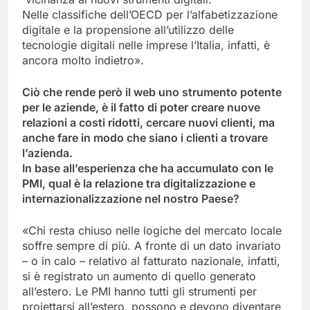
Nelle classifiche dell’OECD per l’alfabetizzazione
digitale e la propensione all’utilizzo delle
tecnologie digitali nelle imprese l’Italia, infatti, è
ancora molto indietro».
Ciò che rende però il web uno strumento potente
per le aziende, è il fatto di poter creare nuove
relazioni a costi ridotti, cercare nuovi clienti, ma
anche fare in modo che siano i clienti a trovare
l’azienda.
In base all’esperienza che ha accumulato con le
PMI, qual è la relazione tra digitalizzazione e
internazionalizzazione nel nostro Paese?
«Chi resta chiuso nelle logiche del mercato locale
soffre sempre di più. A fronte di un dato invariato
– o in calo – relativo al fatturato nazionale, infatti,
si è registrato un aumento di quello generato
all’estero. Le PMI hanno tutti gli strumenti per
proiettarsi all’estero, possono e devono diventare