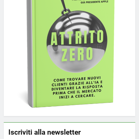
Iscriviti alla newsletter