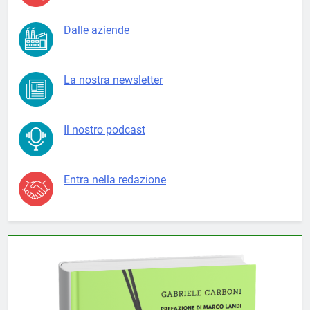
Dalle aziende
La nostra newsletter
Il nostro podcast
Entra nella redazione