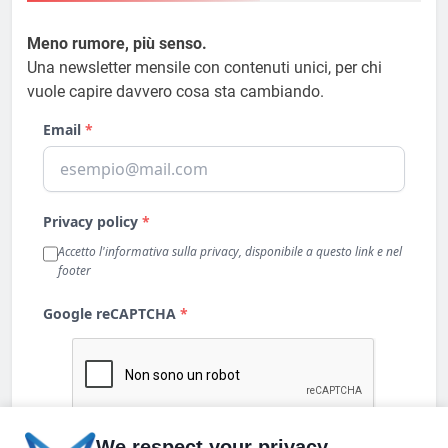
Meno rumore, più senso.
Una newsletter mensile con contenuti unici, per chi
vuole capire davvero cosa sta cambiando.
We respect your privacy