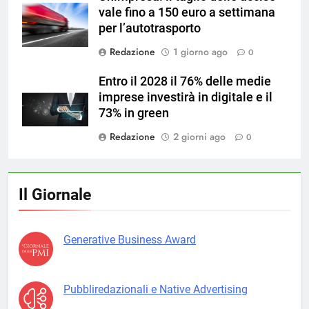
vale fino a 150 euro a settimana
per l’autotrasporto
Redazione
1 giorno ago
0
Entro il 2028 il 76% delle medie
imprese investirà in digitale e il
73% in green
Redazione
2 giorni ago
0
Il Giornale
Generative Business Award
Pubbliredazionali e Native Advertising