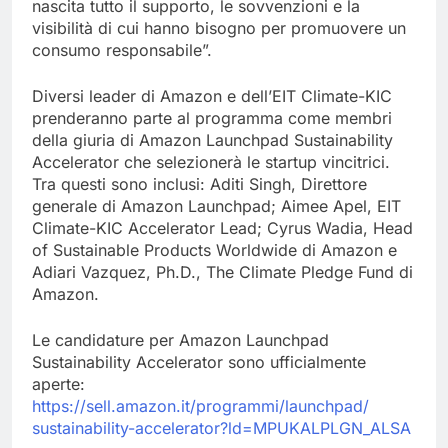
nascita tutto il supporto, le sovvenzioni e la
visibilità di cui hanno bisogno per promuovere un
consumo responsabile”.
Diversi leader di Amazon e dell’EIT Climate-KIC
prenderanno parte al programma come membri
della giuria di Amazon Launchpad Sustainability
Accelerator che selezionerà le startup vincitrici.
Tra questi sono inclusi: Aditi Singh, Direttore
generale di Amazon Launchpad; Aimee Apel, EIT
Climate-KIC Accelerator Lead; Cyrus Wadia, Head
of Sustainable Products Worldwide di Amazon e
Adiari Vazquez, Ph.D., The Climate Pledge Fund di
Amazon.
Le candidature per Amazon Launchpad
Sustainability Accelerator sono ufficialmente
aperte:
https://sell.amazon.it/
programmi/launchpad/
sustainability-accelerator?ld=
MPUKALPLGN_ALSA