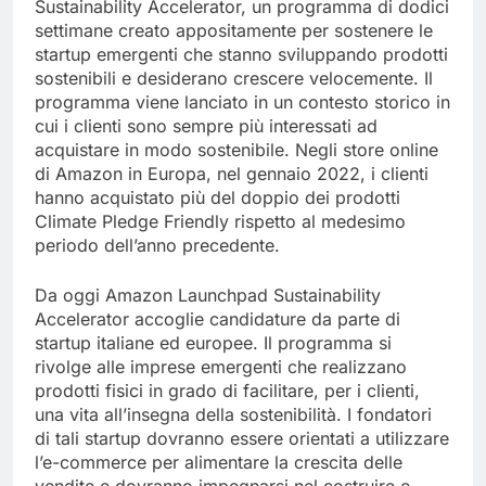
Sustainability Accelerator, un programma di dodici
settimane creato appositamente per sostenere le
startup emergenti che stanno sviluppando prodotti
sostenibili e desiderano crescere velocemente. Il
programma viene lanciato in un contesto storico in
cui i clienti sono sempre più interessati ad
acquistare in modo sostenibile. Negli store online
di Amazon in Europa, nel gennaio 2022, i clienti
hanno acquistato più del doppio dei prodotti
Climate Pledge Friendly rispetto al medesimo
periodo dell’anno precedente.
Da oggi Amazon Launchpad Sustainability
Accelerator accoglie candidature da parte di
startup italiane ed europee. Il programma si
rivolge alle imprese emergenti che realizzano
prodotti fisici in grado di facilitare, per i clienti,
una vita all’insegna della sostenibilità. I fondatori
di tali startup dovranno essere orientati a utilizzare
l’e-commerce per alimentare la crescita delle