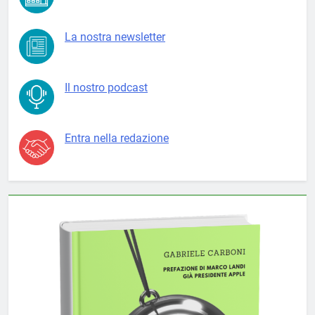
La nostra newsletter
Il nostro podcast
Entra nella redazione