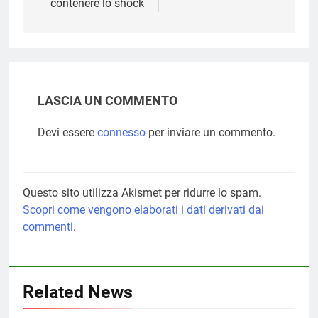
contenere lo shock
LASCIA UN COMMENTO
Devi essere
connesso
per inviare un commento.
Questo sito utilizza Akismet per ridurre lo spam.
Scopri come vengono elaborati i dati derivati dai
commenti
.
Related News