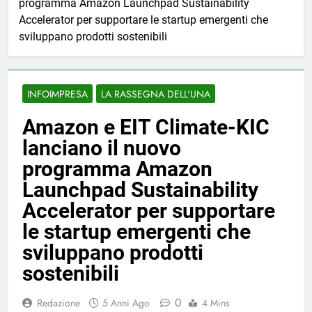
programma Amazon Launchpad Sustainability
Accelerator per supportare le startup emergenti che
sviluppano prodotti sostenibili
INFOIMPRESA
LA RASSEGNA DELL'UNA
Amazon e EIT Climate-KIC
lanciano il nuovo
programma Amazon
Launchpad Sustainability
Accelerator per supportare
le startup emergenti che
sviluppano prodotti
sostenibili
0
Redazione
5 Anni Ago
4 Mins