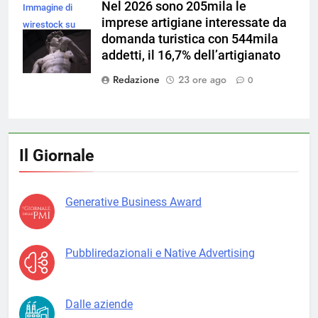
Nel 2026 sono 205mila le
Immagine di
imprese artigiane interessate da
wirestock su
domanda turistica con 544mila
Magnific
addetti, il 16,7% dell’artigianato
Redazione
23 ore ago
0
Il Giornale
Generative Business Award
Pubbliredazionali e Native Advertising
Dalle aziende