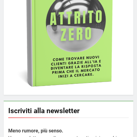
Iscriviti alla newsletter
Meno rumore, più senso.