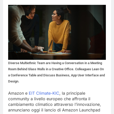
Diverse Multiethnic Team are Having a Conversation in a Meeting
Room Behind Glass Walls in a Creative Office. Colleagues Lean On
a Conference Table and Discuss Business, App User Interface and
Design.
Amazon e
EIT Climate-KIC
, la principale
community a livello europeo che affronta il
cambiamento climatico attraverso l’innovazione,
annunciano oggi il lancio di Amazon Launchpad