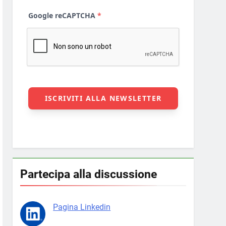
Partecipa alla discussione
Pagina Linkedin