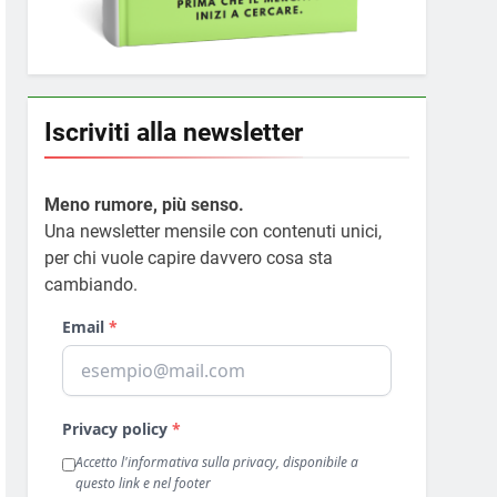
Iscriviti alla newsletter
Meno rumore, più senso.
Una newsletter mensile con contenuti unici,
per chi vuole capire davvero cosa sta
cambiando.