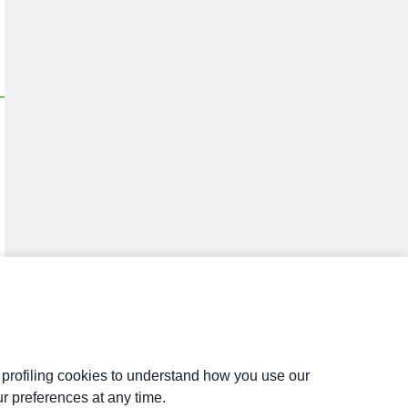
d profiling cookies to understand how you use our
r preferences at any time.