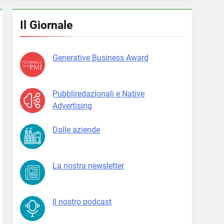
Il Giornale
Generative Business Award
Pubbliredazionali e Native
Advertising
Dalle aziende
La nostra newsletter
Il nostro podcast