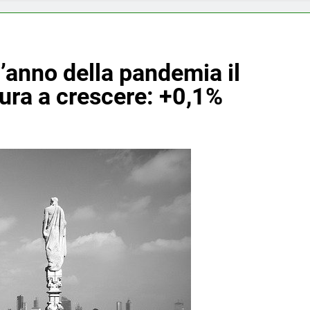
l’anno della pandemia il
tura a crescere: +0,1%