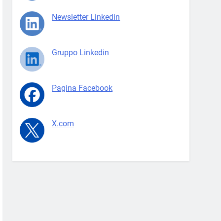
Newsletter Linkedin
Gruppo Linkedin
Pagina Facebook
X.com