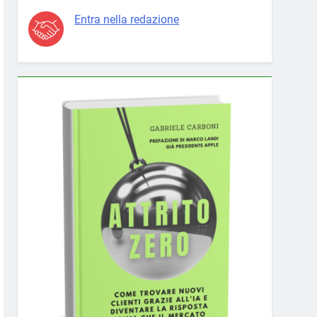
Entra nella redazione