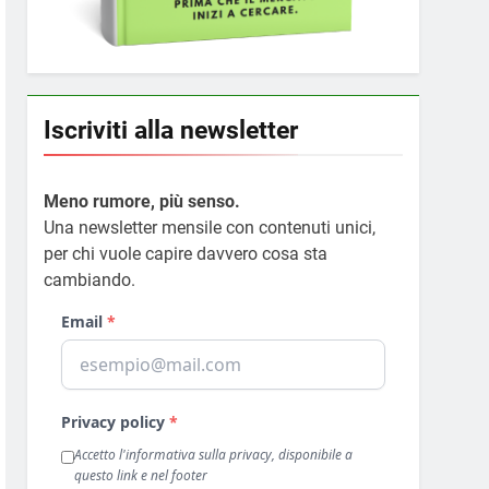
Iscriviti alla newsletter
Meno rumore, più senso.
Una newsletter mensile con contenuti unici,
per chi vuole capire davvero cosa sta
cambiando.