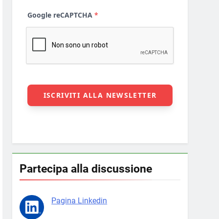
Partecipa alla discussione
Pagina Linkedin