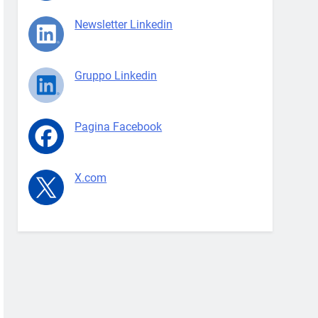
Newsletter Linkedin
Gruppo Linkedin
Pagina Facebook
X.com