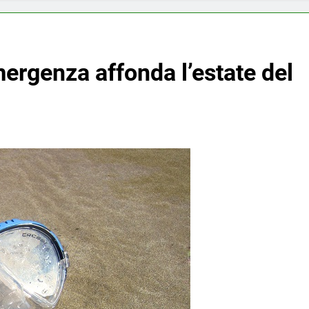
ergenza affonda l’estate del