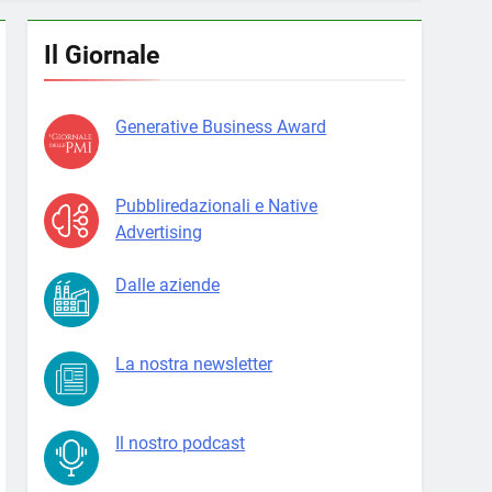
Il Giornale
Generative Business Award
Pubbliredazionali e Native
Advertising
Dalle aziende
La nostra newsletter
Il nostro podcast