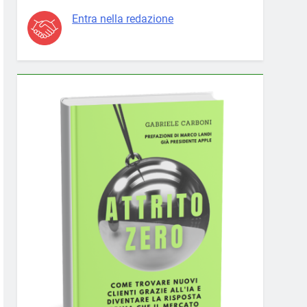
Entra nella redazione