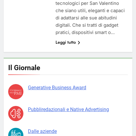
tecnologici per San Valentino
che siano utili, eleganti e capaci
di adattarsi alle sue abitudini
digitali. Che si tratti di gadget
pratici, dispositivi smart o…
Leggi tutto
Il Giornale
Generative Business Award
Pubbliredazionali e Native Advertising
Dalle aziende