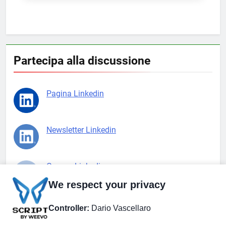
Partecipa alla discussione
Pagina Linkedin
Newsletter Linkedin
Gruppo Linkedin
We respect your privacy
Pagina Facebook
Controller:
Dario Vascellaro