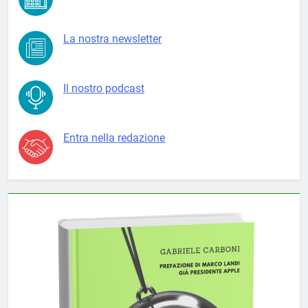
La nostra newsletter
Il nostro podcast
Entra nella redazione