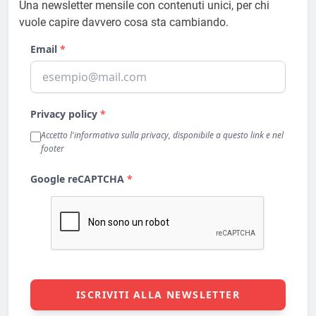
Una newsletter mensile con contenuti unici, per chi
vuole capire davvero cosa sta cambiando.