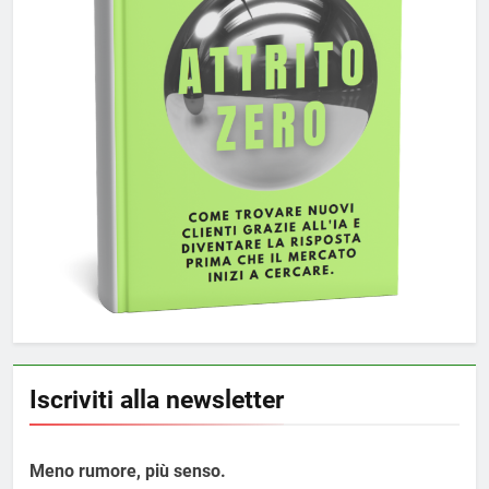
Iscriviti alla newsletter
Meno rumore, più senso.