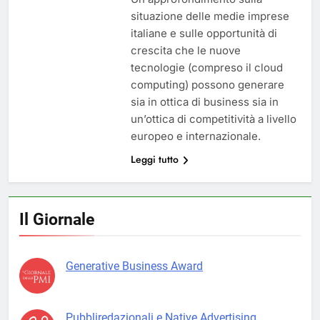
situazione delle medie imprese
italiane e sulle opportunità di
crescita che le nuove
tecnologie (compreso il cloud
computing) possono generare
sia in ottica di business sia in
un’ottica di competitività a livello
europeo e internazionale.
Leggi tutto
Il Giornale
Generative Business Award
Pubbliredazionali e Native Advertising