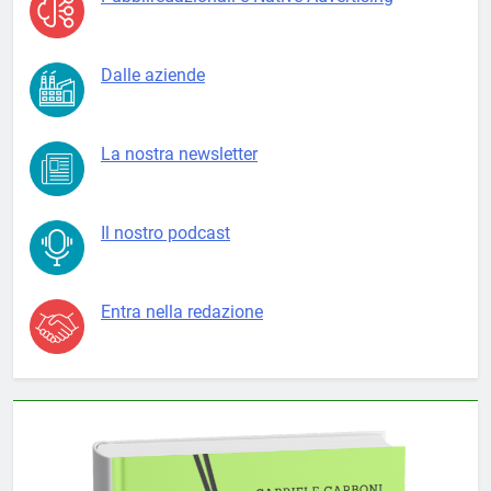
Dalle aziende
La nostra newsletter
Il nostro podcast
Entra nella redazione