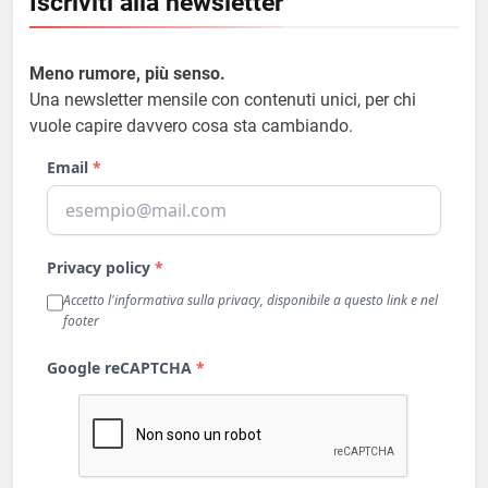
Iscriviti alla newsletter
Meno rumore, più senso.
Una newsletter mensile con contenuti unici, per chi
vuole capire davvero cosa sta cambiando.