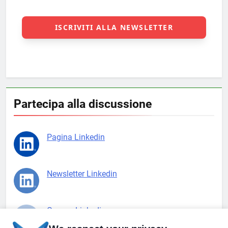
Partecipa alla discussione
Pagina Linkedin
Newsletter Linkedin
Gruppo Linkedin