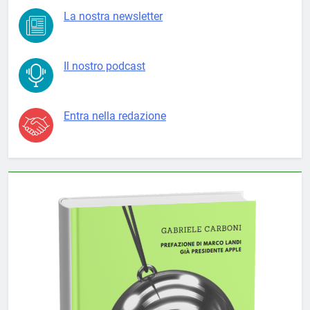
La nostra newsletter
Il nostro podcast
Entra nella redazione