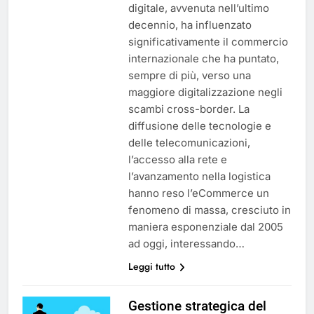
digitale, avvenuta nell’ultimo
decennio, ha influenzato
significativamente il commercio
internazionale che ha puntato,
sempre di più, verso una
maggiore digitalizzazione negli
scambi cross-border. La
diffusione delle tecnologie e
delle telecomunicazioni,
l’accesso alla rete e
l’avanzamento nella logistica
hanno reso l’eCommerce un
fenomeno di massa, cresciuto in
maniera esponenziale dal 2005
ad oggi, interessando…
Leggi tutto
Gestione strategica del