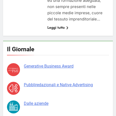
ed una formazione adeguata,
non sempre presenti nelle
piccole medie imprese, cuore
del tessuto imprenditoriale…
Leggi tutto
Il Giornale
Generative Business Award
Pubbliredazionali e Native Advertising
Dalle aziende