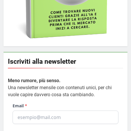
Iscriviti alla newsletter
Meno rumore, più senso.
Una newsletter mensile con contenuti unici, per chi
vuole capire davvero cosa sta cambiando.