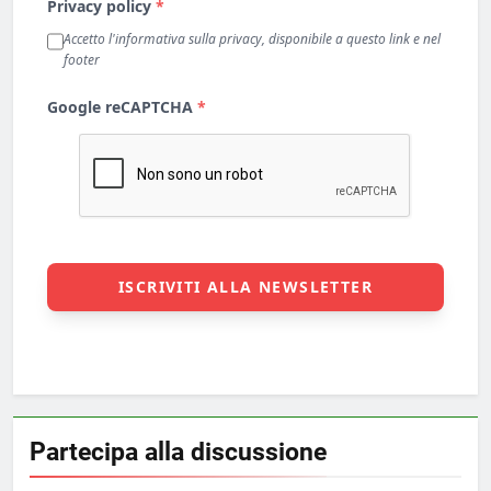
Partecipa alla discussione