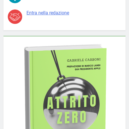
Entra nella redazione