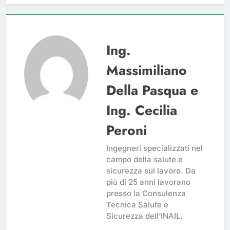
Ing.
Massimiliano
Della Pasqua e
Ing. Cecilia
Peroni
Ingegneri specializzati nel
campo della salute e
sicurezza sul lavoro. Da
più di 25 anni lavorano
presso la Consulenza
Tecnica Salute e
Sicurezza dell’INAIL.