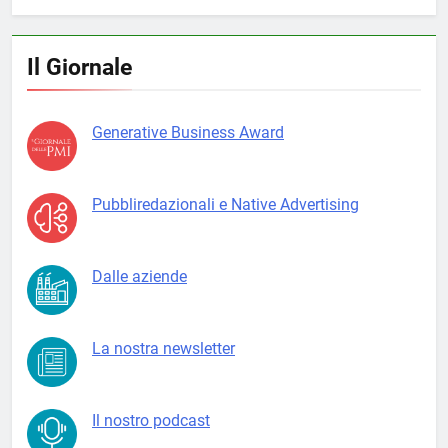
Il Giornale
Generative Business Award
Pubbliredazionali e Native Advertising
Dalle aziende
La nostra newsletter
Il nostro podcast