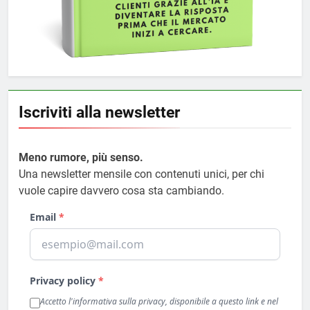
Iscriviti alla newsletter
Meno rumore, più senso.
Una newsletter mensile con contenuti unici, per chi
vuole capire davvero cosa sta cambiando.