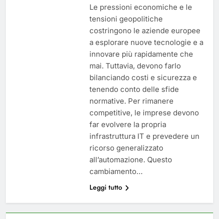
Le pressioni economiche e le
tensioni geopolitiche
costringono le aziende europee
a esplorare nuove tecnologie e a
innovare più rapidamente che
mai. Tuttavia, devono farlo
bilanciando costi e sicurezza e
tenendo conto delle sfide
normative. Per rimanere
competitive, le imprese devono
far evolvere la propria
infrastruttura IT e prevedere un
ricorso generalizzato
all’automazione. Questo
cambiamento…
Leggi tutto