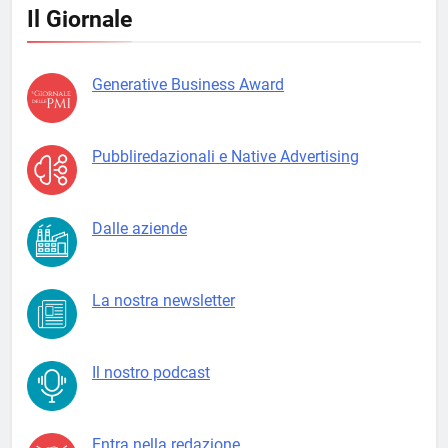
Il Giornale
Generative Business Award
Pubbliredazionali e Native Advertising
Dalle aziende
La nostra newsletter
Il nostro podcast
Entra nella redazione