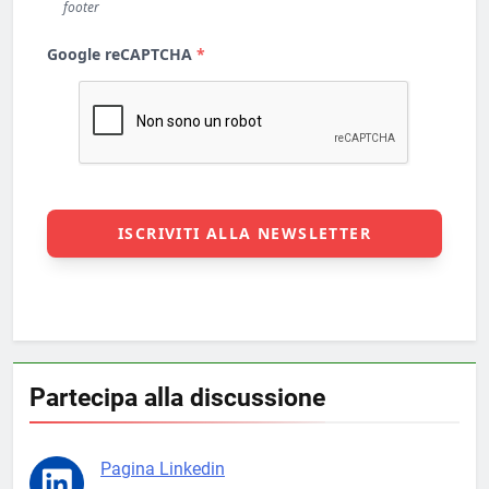
Partecipa alla discussione
Pagina Linkedin