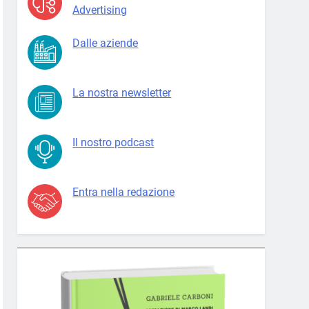
Advertising
Dalle aziende
La nostra newsletter
Il nostro podcast
Entra nella redazione