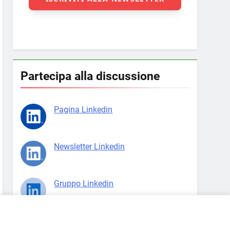
Partecipa alla discussione
Pagina Linkedin
Newsletter Linkedin
Gruppo Linkedin
Pagina Facebook