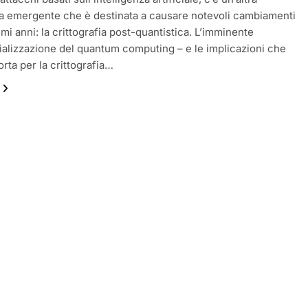
a emergente che è destinata a causare notevoli cambiamenti
mi anni: la crittografia post-quantistica. L’imminente
lizzazione del quantum computing – e le implicazioni che
rta per la crittografia…