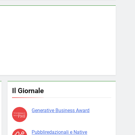
Il Giornale
Generative Business Award
Pubbliredazionali e Native