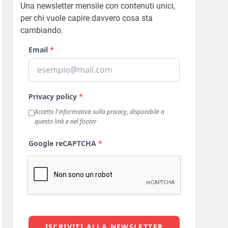
Una newsletter mensile con contenuti unici,
per chi vuole capire davvero cosa sta
cambiando.