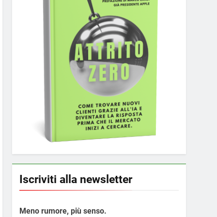
Iscriviti alla newsletter
Meno rumore, più senso.