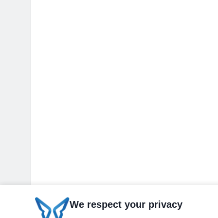
We respect your privacy