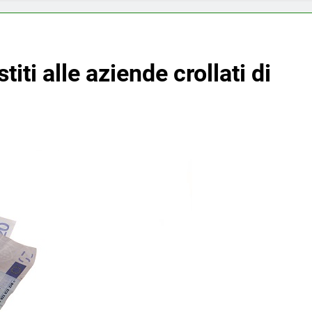
ti alle aziende crollati di