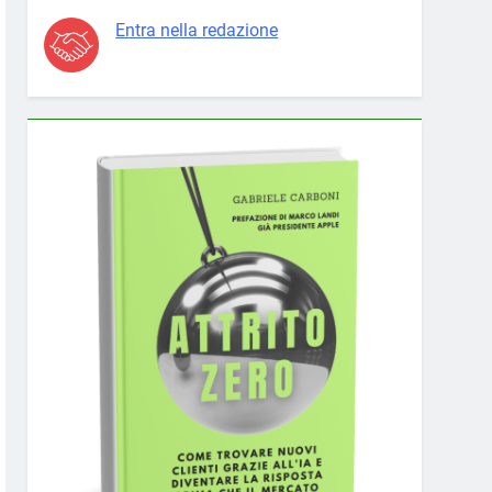
Entra nella redazione