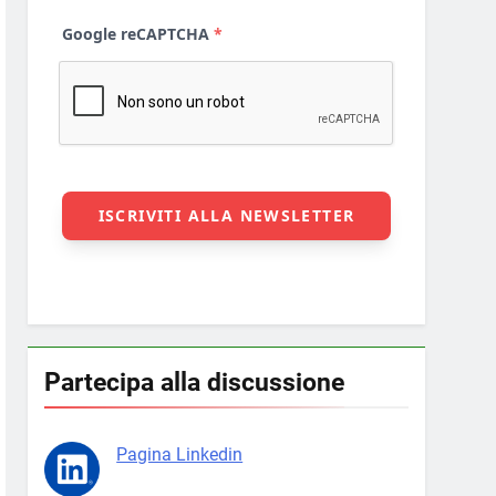
Partecipa alla discussione
Pagina Linkedin