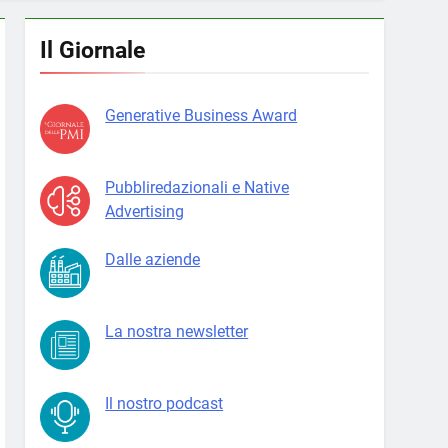
Il Giornale
Generative Business Award
Pubbliredazionali e Native
Advertising
Dalle aziende
La nostra newsletter
Il nostro podcast