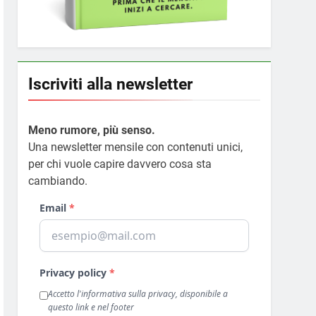
Iscriviti alla newsletter
Meno rumore, più senso.
Una newsletter mensile con contenuti unici,
per chi vuole capire davvero cosa sta
cambiando.