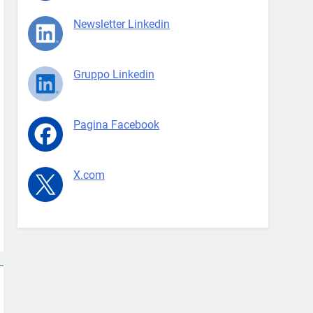
Newsletter Linkedin
Gruppo Linkedin
Pagina Facebook
X.com