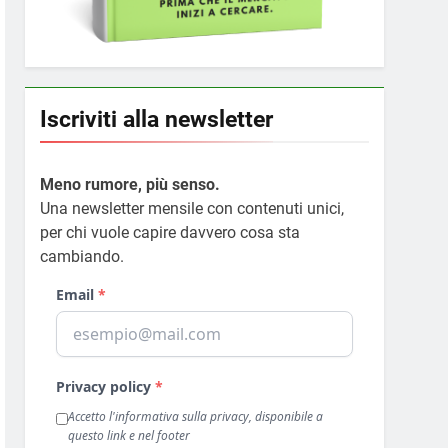
Iscriviti alla newsletter
Meno rumore, più senso.
Una newsletter mensile con contenuti unici,
per chi vuole capire davvero cosa sta
cambiando.