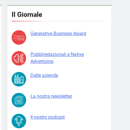
Il Giornale
Generative Business Award
Pubbliredazionali e Native
Advertising
Dalle aziende
La nostra newsletter
Il nostro podcast