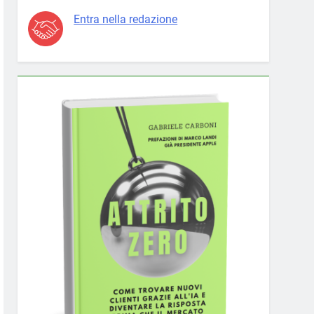
Entra nella redazione