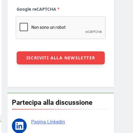
Partecipa alla discussione
Pagina Linkedin