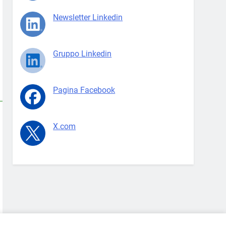
Newsletter Linkedin
Gruppo Linkedin
Pagina Facebook
X.com