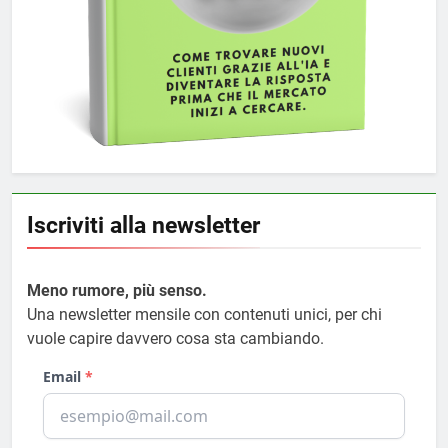
Iscriviti alla newsletter
Meno rumore, più senso.
Una newsletter mensile con contenuti unici, per chi
vuole capire davvero cosa sta cambiando.