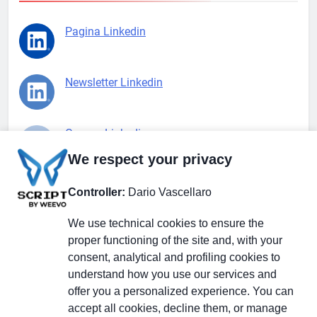
Pagina Linkedin
Newsletter Linkedin
Gruppo Linkedin
We respect your privacy
Pagina Facebook
Controller:
Dario Vascellaro
We use technical cookies to ensure the
X.com
proper functioning of the site and, with your
consent, analytical and profiling cookies to
understand how you use our services and
offer you a personalized experience. You can
accept all cookies, decline them, or manage