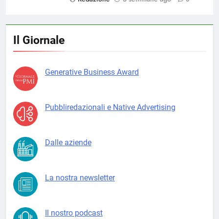
Il Giornale
Generative Business Award
Pubbliredazionali e Native Advertising
Dalle aziende
La nostra newsletter
Il nostro podcast