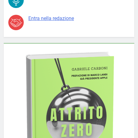
Entra nella redazione