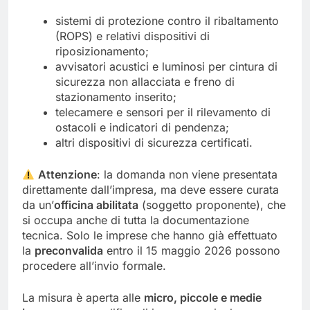
sistemi di protezione contro il ribaltamento
(ROPS) e relativi dispositivi di
riposizionamento;
avvisatori acustici e luminosi per cintura di
sicurezza non allacciata e freno di
stazionamento inserito;
telecamere e sensori per il rilevamento di
ostacoli e indicatori di pendenza;
altri dispositivi di sicurezza certificati.
Attenzione
: la domanda non viene presentata
direttamente dall’impresa, ma deve essere curata
da un’
officina abilitata
(soggetto proponente), che
si occupa anche di tutta la documentazione
tecnica. Solo le imprese che hanno già effettuato
la
preconvalida
entro il 15 maggio 2026 possono
procedere all’invio formale.
La misura è aperta alle
micro, piccole e medie