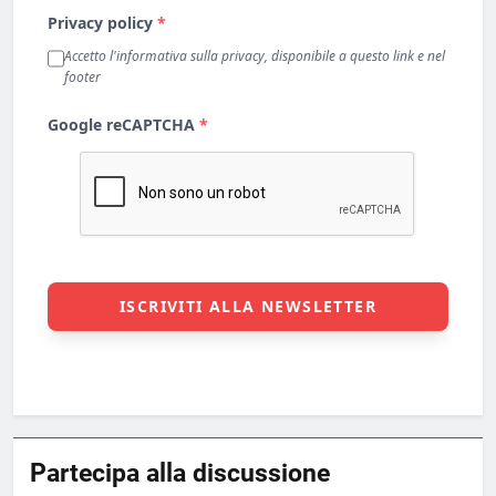
Partecipa alla discussione