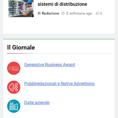
sistemi di distribuzione
su Magnific
Redazione
2 settimane ago
0
Il Giornale
Generative Business Award
Pubbliredazionali e Native Advertising
Dalle aziende