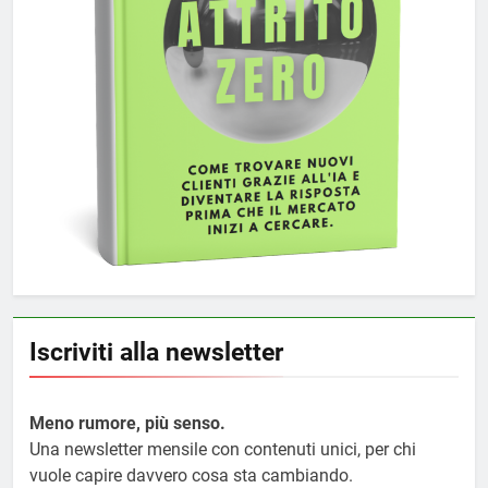
Iscriviti alla newsletter
Meno rumore, più senso.
Una newsletter mensile con contenuti unici, per chi
vuole capire davvero cosa sta cambiando.