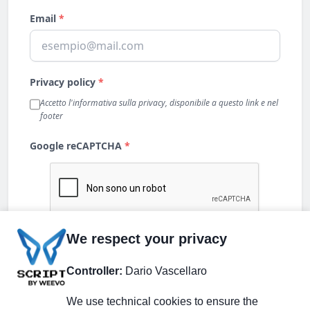
We respect your privacy
Controller:
Dario Vascellaro
We use technical cookies to ensure the