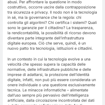
abusi. Per affrontare la questione in modo
costruttivo, occorre uscire dalla contrapposizione
tra sicurezza e privacy. Il nodo non è la tecnologia
in sé, ma la governance che la regola: chi
controlla gli algoritmi? Chi certifica i sistemi? Quali
sono le garanzie per il cittadino? La trasparenza,
la rendicontabilità, la possibilità di ricorso devono
diventare parte integrante dell’infrastruttura
digitale europea. Ciò che serve, quindi, è un
nuovo patto tra tecnologia, istituzioni e cittadini.
In un contesto in cui la tecnologia evolve a una
velocità che spesso supera la capacità delle
normative, delle infrastrutture pubbliche e delle
imprese di adattarsi, la protezione dell’identità
digitale, infatti, non può più essere considerata un
onere individuale o una questione esclusivamente
tecnica. Le minacce informatiche – alimentate
dall’uso sempre più pervasivo dell’intelligenza
artificiale, dalla circolazione incontrollata dei dati