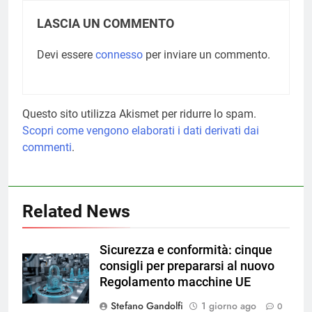
LASCIA UN COMMENTO
Devi essere
connesso
per inviare un commento.
Questo sito utilizza Akismet per ridurre lo spam.
Scopri come vengono elaborati i dati derivati dai
commenti
.
Related News
Sicurezza e conformità: cinque
consigli per prepararsi al nuovo
Regolamento macchine UE
Stefano Gandolfi
1 giorno ago
0