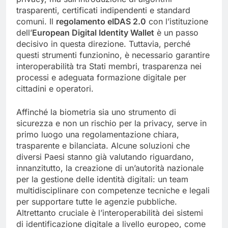
trasparenti, certificati indipendenti e standard
comuni. Il
regolamento eIDAS 2.0
con l’istituzione
dell’
European Digital Identity Wallet
è un passo
decisivo in questa direzione. Tuttavia, perché
questi strumenti funzionino, è necessario garantire
interoperabilità tra Stati membri, trasparenza nei
processi e adeguata formazione digitale per
cittadini e operatori.
Affinché la biometria sia uno strumento di
sicurezza e non un rischio per la privacy, serve in
primo luogo una regolamentazione chiara,
trasparente e bilanciata. Alcune soluzioni che
diversi Paesi stanno già valutando riguardano,
innanzitutto, la creazione di un’autorità nazionale
per la gestione delle identità digitali: un team
multidisciplinare con competenze tecniche e legali
per supportare tutte le agenzie pubbliche.
Altrettanto cruciale è l’interoperabilità dei sistemi
di identificazione digitale a livello europeo, come