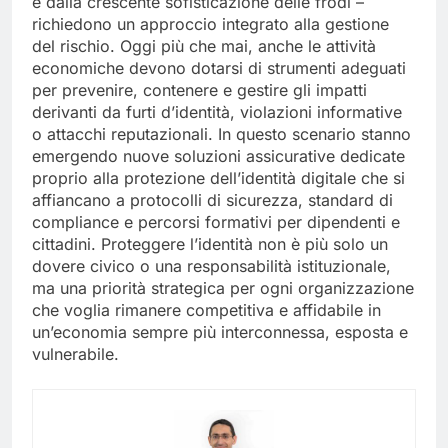
e dalla crescente sofisticazione delle frodi –
richiedono un approccio integrato alla gestione
del rischio. Oggi più che mai, anche le attività
economiche devono dotarsi di strumenti adeguati
per prevenire, contenere e gestire gli impatti
derivanti da furti d’identità, violazioni informative
o attacchi reputazionali. In questo scenario stanno
emergendo nuove soluzioni assicurative dedicate
proprio alla protezione dell’identità digitale che si
affiancano a protocolli di sicurezza, standard di
compliance e percorsi formativi per dipendenti e
cittadini. Proteggere l’identità non è più solo un
dovere civico o una responsabilità istituzionale,
ma una priorità strategica per ogni organizzazione
che voglia rimanere competitiva e affidabile in
un’economia sempre più interconnessa, esposta e
vulnerabile.