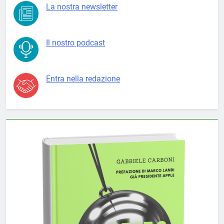
La nostra newsletter
Il nostro podcast
Entra nella redazione