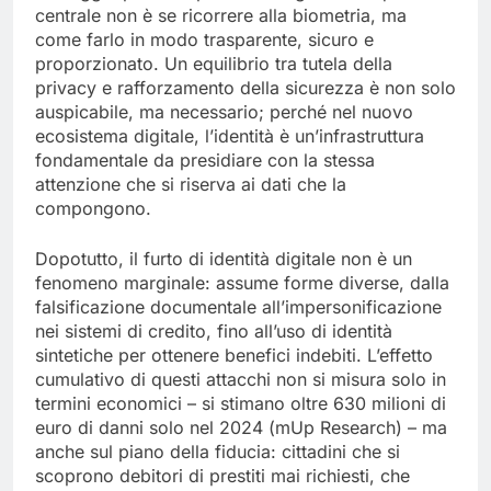
centrale non è se ricorrere alla biometria, ma
come farlo in modo trasparente, sicuro e
proporzionato. Un equilibrio tra tutela della
privacy e rafforzamento della sicurezza è non solo
auspicabile, ma necessario; perché nel nuovo
ecosistema digitale, l’identità è un’infrastruttura
fondamentale da presidiare con la stessa
attenzione che si riserva ai dati che la
compongono.
Dopotutto, il furto di identità digitale non è un
fenomeno marginale: assume forme diverse, dalla
falsificazione documentale all’impersonificazione
nei sistemi di credito, fino all’uso di identità
sintetiche per ottenere benefici indebiti. L’effetto
cumulativo di questi attacchi non si misura solo in
termini economici – si stimano oltre 630 milioni di
euro di danni solo nel 2024 (mUp Research) – ma
anche sul piano della fiducia: cittadini che si
scoprono debitori di prestiti mai richiesti, che