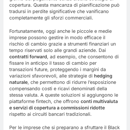
copertura. Questa mancanza di pianificazione può
tradursi in perdite significative che vanificano
completamente gli sforzi commerciali.
Fortunatamente, oggi anche le piccole e medie
imprese possono gestire in modo efficace il
rischio di cambio grazie a strumenti finanziari un
tempo riservati solo alle grandi aziende. Dai
contratti forward
, ad esempio, che consentono di
fissare in anticipo il tasso di cambio per
transazioni future, proteggendo i margini da
variazioni sfavorevoli, alle strategie di
hedging
naturale
, che permettono di ridurre l’esposizione
compensando costi e ricavi denominati della
stessa valuta. A queste soluzioni si aggiungono le
piattaforme fintech, che offrono
conti multivaluta
e servizi di copertura a commissioni ridotte
rispetto ai circuiti bancari tradizionali.
Per le imprese che si preparano a sfruttare il Black