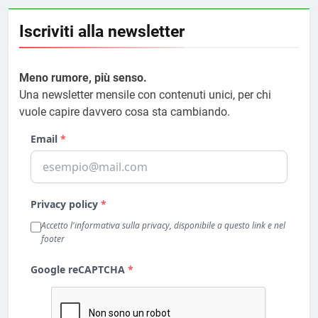
Iscriviti alla newsletter
Meno rumore, più senso.
Una newsletter mensile con contenuti unici, per chi
vuole capire davvero cosa sta cambiando.