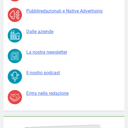
Pubbliredazionali e Native Advertising
Dalle aziende
La nostra newsletter
Il nostro podcast
Entra nella redazione