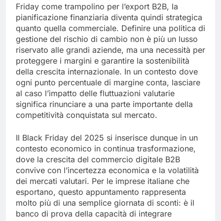
Friday come trampolino per l’export B2B, la
pianificazione finanziaria diventa quindi strategica
quanto quella commerciale. Definire una politica di
gestione del rischio di cambio non è più un lusso
riservato alle grandi aziende, ma una necessità per
proteggere i margini e garantire la sostenibilità
della crescita internazionale. In un contesto dove
ogni punto percentuale di margine conta, lasciare
al caso l’impatto delle fluttuazioni valutarie
significa rinunciare a una parte importante della
competitività conquistata sul mercato.
Il Black Friday del 2025 si inserisce dunque in un
contesto economico in continua trasformazione,
dove la crescita del commercio digitale B2B
convive con l’incertezza economica e la volatilità
dei mercati valutari. Per le imprese italiane che
esportano, questo appuntamento rappresenta
molto più di una semplice giornata di sconti: è il
banco di prova della capacità di integrare