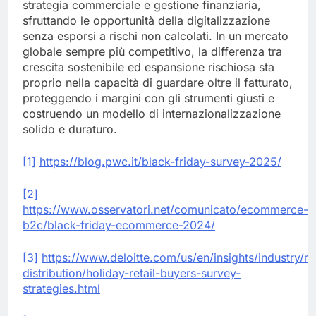
strategia commerciale e gestione finanziaria,
sfruttando le opportunità della digitalizzazione
senza esporsi a rischi non calcolati. In un mercato
globale sempre più competitivo, la differenza tra
crescita sostenibile ed espansione rischiosa sta
proprio nella capacità di guardare oltre il fatturato,
proteggendo i margini con gli strumenti giusti e
costruendo un modello di internazionalizzazione
solido e duraturo.
[1]
https://blog.pwc.it/black-friday-survey-2025/
[2]
https://www.osservatori.net/comunicato/ecommerce-
b2c/black-friday-ecommerce-2024/
[3]
https://www.deloitte.com/us/en/insights/industry/ret
distribution/holiday-retail-buyers-survey-
strategies.html