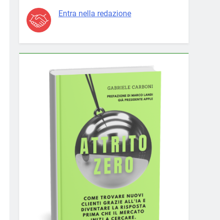
Entra nella redazione