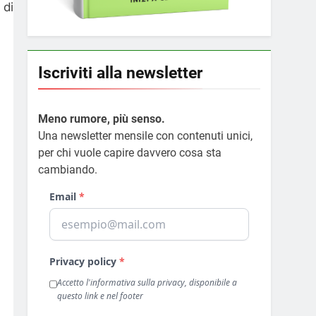
 di
Iscriviti alla newsletter
Meno rumore, più senso.
Una newsletter mensile con contenuti unici,
per chi vuole capire davvero cosa sta
cambiando.