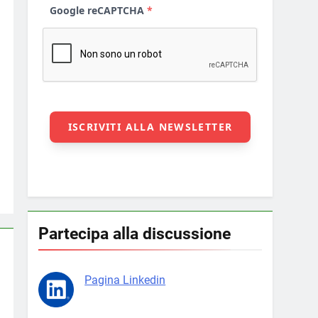
Partecipa alla discussione
Pagina Linkedin