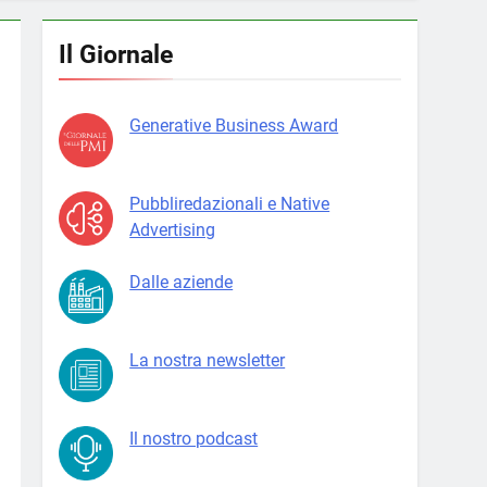
Il Giornale
Generative Business Award
Pubbliredazionali e Native
Advertising
Dalle aziende
La nostra newsletter
Il nostro podcast