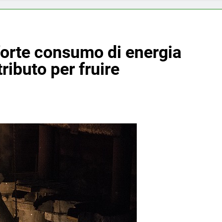
forte consumo di energia
tributo per fruire