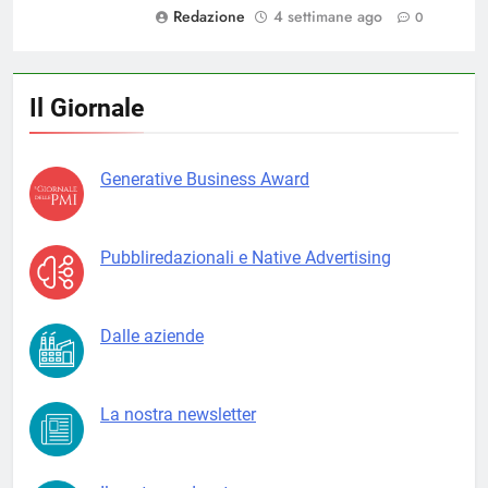
Redazione
4 settimane ago
0
Il Giornale
Generative Business Award
Pubbliredazionali e Native Advertising
Dalle aziende
La nostra newsletter