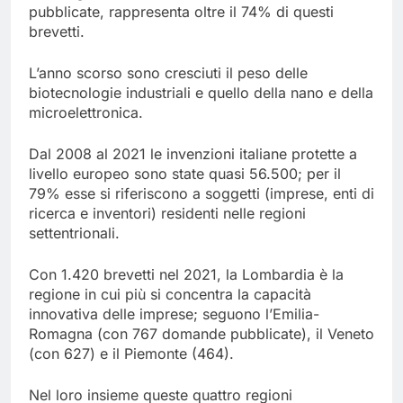
pubblicate, rappresenta oltre il 74% di questi
brevetti.
L’anno scorso sono cresciuti il peso delle
biotecnologie industriali e quello della nano e della
microelettronica.
Dal 2008 al 2021 le invenzioni italiane protette a
livello europeo sono state quasi 56.500; per il
79% esse si riferiscono a soggetti (imprese, enti di
ricerca e inventori) residenti nelle regioni
settentrionali.
Con 1.420 brevetti nel 2021, la Lombardia è la
regione in cui più si concentra la capacità
innovativa delle imprese; seguono l’Emilia-
Romagna (con 767 domande pubblicate), il Veneto
(con 627) e il Piemonte (464).
Nel loro insieme queste quattro regioni