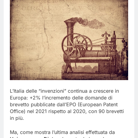
L’Italia delle “invenzioni” continua a crescere in
Europa: +2% l’incremento delle domande di
brevetto pubblicate dall’EPO (European Patent
Office) nel 2021 rispetto al 2020, con 90 brevetti
in più.
Ma, come mostra l’ultima analisi effettuata da