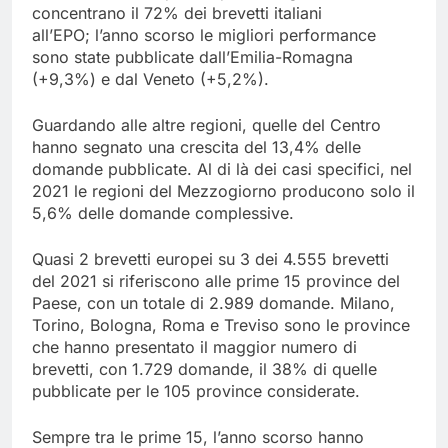
concentrano il 72% dei brevetti italiani
all’EPO; l’anno scorso le migliori performance
sono state pubblicate dall’Emilia-Romagna
(+9,3%) e dal Veneto (+5,2%).
Guardando alle altre regioni, quelle del Centro
hanno segnato una crescita del 13,4% delle
domande pubblicate. Al di là dei casi specifici, nel
2021 le regioni del Mezzogiorno producono solo il
5,6% delle domande complessive.
Quasi 2 brevetti europei su 3 dei 4.555 brevetti
del 2021 si riferiscono alle prime 15 province del
Paese, con un totale di 2.989 domande. Milano,
Torino, Bologna, Roma e Treviso sono le province
che hanno presentato il maggior numero di
brevetti, con 1.729 domande, il 38% di quelle
pubblicate per le 105 province considerate.
Sempre tra le prime 15, l’anno scorso hanno