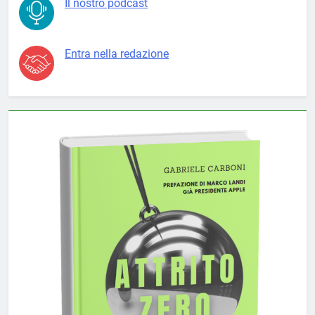
Il nostro podcast
Entra nella redazione