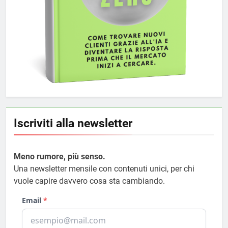
Iscriviti alla newsletter
Meno rumore, più senso.
Una newsletter mensile con contenuti unici, per chi
vuole capire davvero cosa sta cambiando.