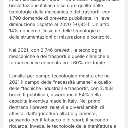
brevettazione italiana è sempre quello delle
tecnologie della meccanica e dei trasporti: con
1.790 domande di brevetto pubblicate, in lieve
diminuzione rispetto al 2020 (-0,8%). Un altro
14% concerne l’insieme delle tecnologie e
delle strumentazioni di misurazione e controllo.
Nel 2021, con 2.746 brevetti, le tecnologie
meccaniche e dei trasporti e quelle chimiche e
farmaceutiche concentrano il 60% del totale.
L’analisi per campo tecnologico mostra che nel
2021 il campo delle “necessità umane” e quello
delle “tecniche industriali e trasporti”, con 2.458
brevetti pubblicati, assorbono il 54% della
capacità inventiva made in Italy. Nel primo
rientrano i brevetti relativi a diversi ambiti di
attività, dall’agricoltura all’abbigliamento,
passando per il tabacco e lo sport; il secondo
riguarda, invece, le tecnologie della manifattura e