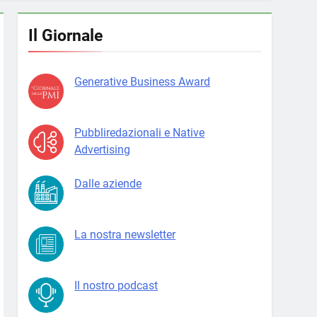
Il Giornale
Generative Business Award
Pubbliredazionali e Native
Advertising
Dalle aziende
La nostra newsletter
Il nostro podcast