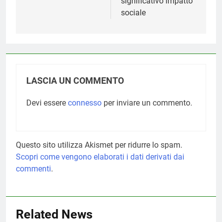
significativo impatto
sociale
LASCIA UN COMMENTO
Devi essere
connesso
per inviare un commento.
Questo sito utilizza Akismet per ridurre lo spam.
Scopri come vengono elaborati i dati derivati dai
commenti
.
Related News