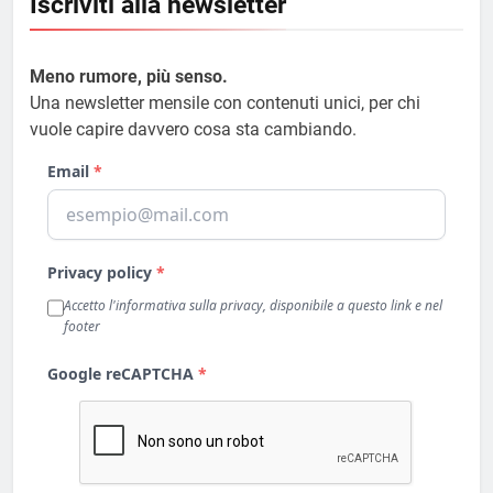
Iscriviti alla newsletter
Meno rumore, più senso.
Una newsletter mensile con contenuti unici, per chi
vuole capire davvero cosa sta cambiando.