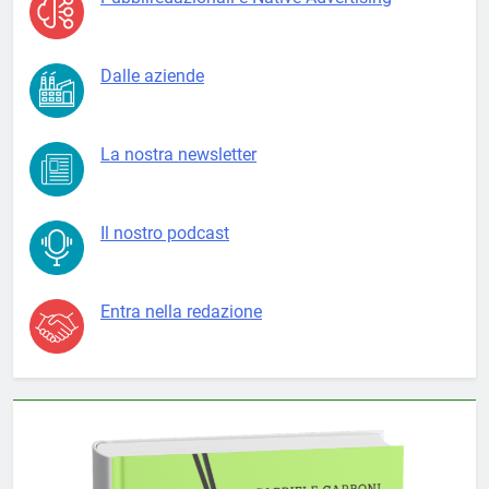
Dalle aziende
La nostra newsletter
Il nostro podcast
Entra nella redazione