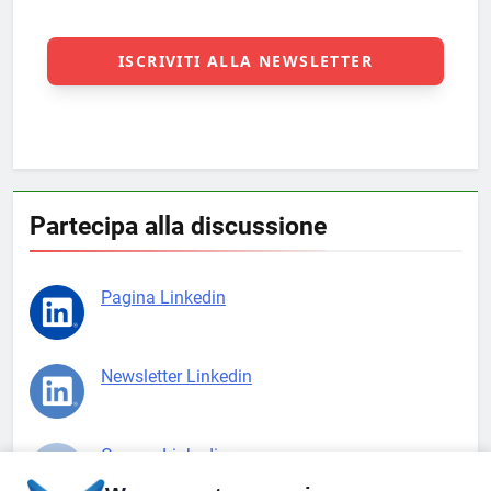
Partecipa alla discussione
Pagina Linkedin
Newsletter Linkedin
Gruppo Linkedin