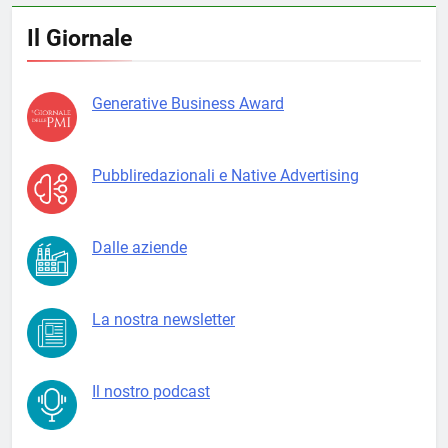
Il Giornale
Generative Business Award
Pubbliredazionali e Native Advertising
Dalle aziende
La nostra newsletter
Il nostro podcast