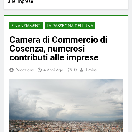
alle imprese
FINANZIAMENTI
LA RASSEGNA DELL'UNA
Camera di Commercio di
Cosenza, numerosi
contributi alle imprese
0
Redazione
4 Anni Ago
1 Mins