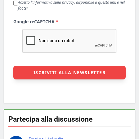
Partecipa alla discussione