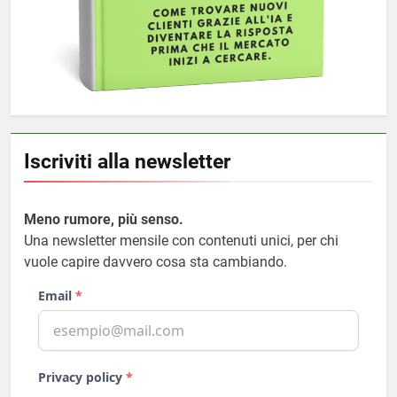
Iscriviti alla newsletter
Meno rumore, più senso.
Una newsletter mensile con contenuti unici, per chi
vuole capire davvero cosa sta cambiando.