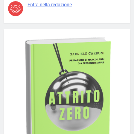
Entra nella redazione