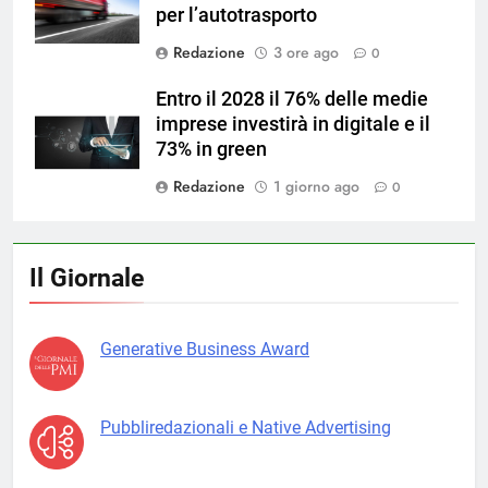
per l’autotrasporto
Redazione
3 ore ago
0
Entro il 2028 il 76% delle medie
imprese investirà in digitale e il
73% in green
Redazione
1 giorno ago
0
Il Giornale
Generative Business Award
Pubbliredazionali e Native Advertising