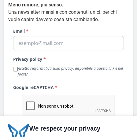
Meno rumore, più senso.
Una newsletter mensile con contenuti unici, per chi
vuole capire davvero cosa sta cambiando.
We respect your privacy