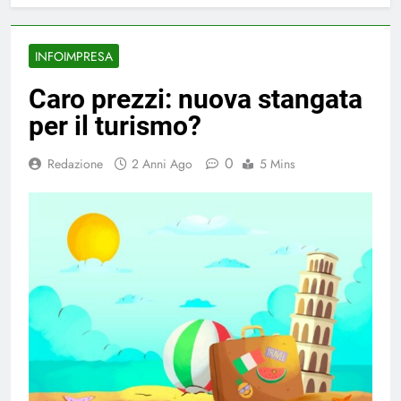
INFOIMPRESA
Caro prezzi: nuova stangata
per il turismo?
0
Redazione
2 Anni Ago
5 Mins