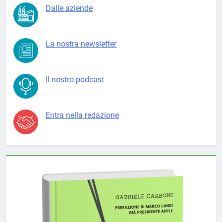
Dalle aziende
La nostra newsletter
Il nostro podcast
Entra nella redazione