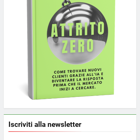
Iscriviti alla newsletter