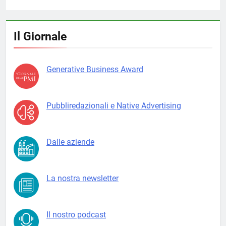
Il Giornale
Generative Business Award
Pubbliredazionali e Native Advertising
Dalle aziende
La nostra newsletter
Il nostro podcast