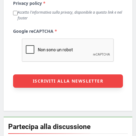
Partecipa alla discussione