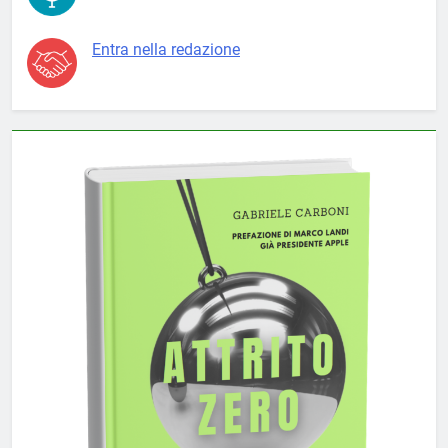
Entra nella redazione