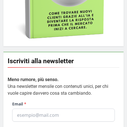
Iscriviti alla newsletter
Meno rumore, più senso.
Una newsletter mensile con contenuti unici, per chi
vuole capire davvero cosa sta cambiando.