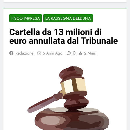
FISCO IMPRESA
LA RASSEGNA DELL'UNA
Cartella da 13 milioni di
euro annullata dal Tribunale
0
Redazione
6 Anni Ago
2 Mins