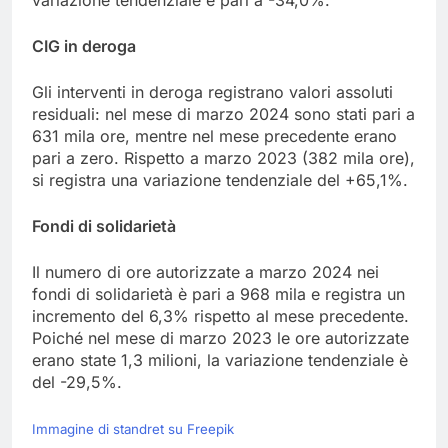
variazione tendenziale è pari a -34,0%.
CIG in deroga
Gli interventi in deroga registrano valori assoluti
residuali: nel mese di marzo 2024 sono stati pari a
631 mila ore, mentre nel mese precedente erano
pari a zero. Rispetto a marzo 2023 (382 mila ore),
si registra una variazione tendenziale del +65,1%.
Fondi di solidarietà
Il numero di ore autorizzate a marzo 2024 nei
fondi di solidarietà è pari a 968 mila e registra un
incremento del 6,3% rispetto al mese precedente.
Poiché nel mese di marzo 2023 le ore autorizzate
erano state 1,3 milioni, la variazione tendenziale è
del -29,5%.
Immagine di standret su Freepik