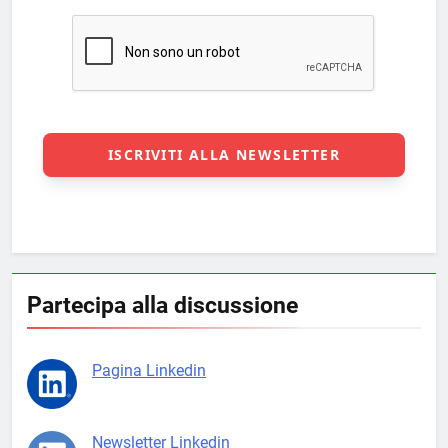
Partecipa alla discussione
Pagina Linkedin
Newsletter Linkedin