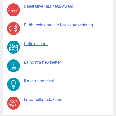
Generative Business Award
Pubbliredazionali e Native Advertising
Dalle aziende
La nostra newsletter
Il nostro podcast
Entra nella redazione