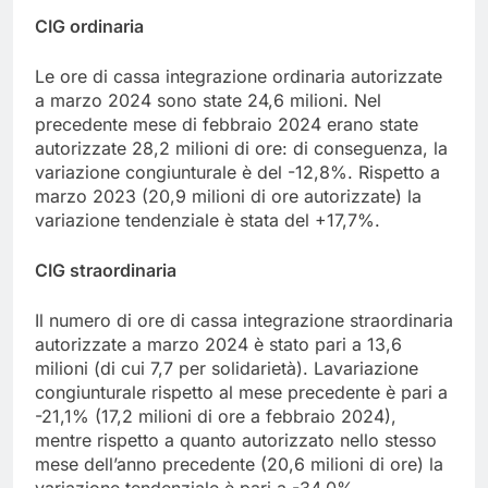
CIG ordinaria
Le ore di cassa integrazione ordinaria autorizzate
a marzo 2024 sono state 24,6 milioni. Nel
precedente mese di febbraio 2024 erano state
autorizzate 28,2 milioni di ore: di conseguenza, la
variazione congiunturale è del -12,8%. Rispetto a
marzo 2023 (20,9 milioni di ore autorizzate) la
variazione tendenziale è stata del +17,7%.
CIG straordinaria
Il numero di ore di cassa integrazione straordinaria
autorizzate a marzo 2024 è stato pari a 13,6
milioni (di cui 7,7 per solidarietà). Lavariazione
congiunturale rispetto al mese precedente è pari a
-21,1% (17,2 milioni di ore a febbraio 2024),
mentre rispetto a quanto autorizzato nello stesso
mese dell’anno precedente (20,6 milioni di ore) la