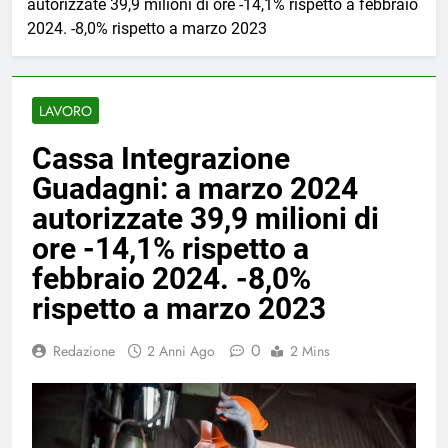
autorizzate 39,9 milioni di ore -14,1% rispetto a febbraio
2024. -8,0% rispetto a marzo 2023
LAVORO
Cassa Integrazione
Guadagni: a marzo 2024
autorizzate 39,9 milioni di
ore -14,1% rispetto a
febbraio 2024. -8,0%
rispetto a marzo 2023
0
Redazione
2 Anni Ago
2 Mins