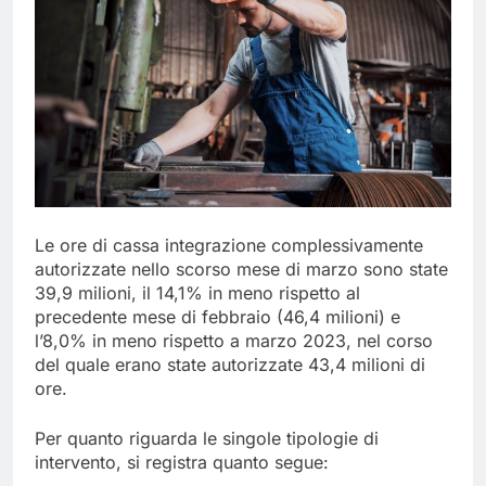
Le ore di cassa integrazione complessivamente
autorizzate nello scorso mese di marzo sono state
39,9 milioni, il 14,1% in meno rispetto al
precedente mese di febbraio (46,4 milioni) e
l’8,0% in meno rispetto a marzo 2023, nel corso
del quale erano state autorizzate 43,4 milioni di
ore.
Per quanto riguarda le singole tipologie di
intervento, si registra quanto segue: