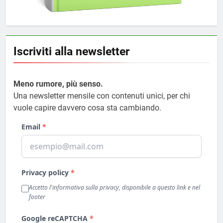
Iscriviti alla newsletter
Meno rumore, più senso.
Una newsletter mensile con contenuti unici, per chi
vuole capire davvero cosa sta cambiando.