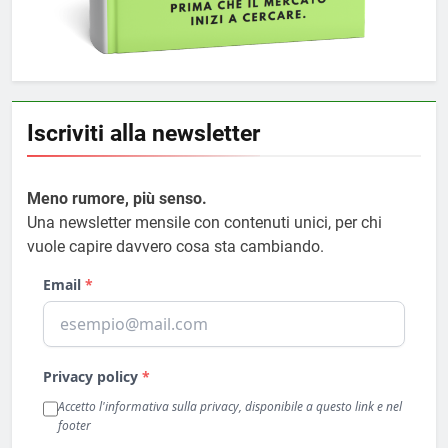
Iscriviti alla newsletter
Meno rumore, più senso.
Una newsletter mensile con contenuti unici, per chi
vuole capire davvero cosa sta cambiando.