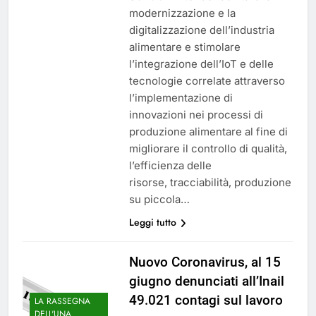
modernizzazione e la
digitalizzazione dell’industria
alimentare e stimolare
l’integrazione dell’IoT e delle
tecnologie correlate attraverso
l’implementazione di
innovazioni nei processi di
produzione alimentare al fine di
migliorare il controllo di qualità,
l’efficienza delle
risorse, tracciabilità, produzione
su piccola…
Leggi tutto
Nuovo Coronavirus, al 15
giugno denunciati all’Inail
49.021 contagi sul lavoro
LA RASSEGNA
DELL'UNA