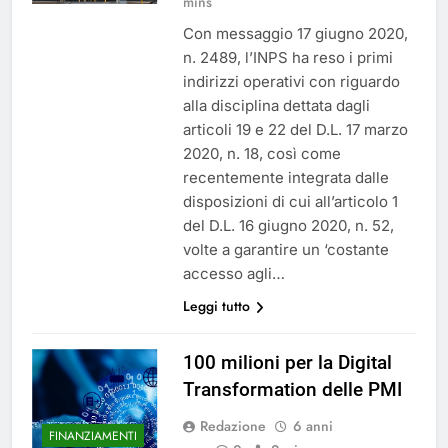
mins
Con messaggio 17 giugno 2020,
n. 2489, l’INPS ha reso i primi
indirizzi operativi con riguardo
alla disciplina dettata dagli
articoli 19 e 22 del D.L. 17 marzo
2020, n. 18, così come
recentemente integrata dalle
disposizioni di cui all’articolo 1
del D.L. 16 giugno 2020, n. 52,
volte a garantire un ‘costante
accesso agli…
Leggi tutto
100 milioni per la Digital
Transformation delle PMI
Redazione
6 anni
FINANZIAMENTI