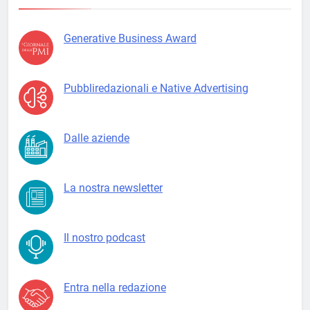
Generative Business Award
Pubbliredazionali e Native Advertising
Dalle aziende
La nostra newsletter
Il nostro podcast
Entra nella redazione