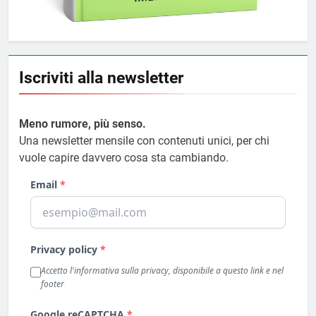
Iscriviti alla newsletter
Meno rumore, più senso.
Una newsletter mensile con contenuti unici, per chi
vuole capire davvero cosa sta cambiando.