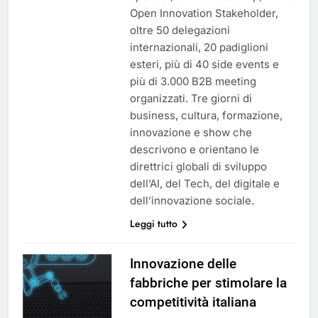
Open Innovation Stakeholder,
oltre 50 delegazioni
internazionali, 20 padiglioni
esteri, più di 40 side events e
più di 3.000 B2B meeting
organizzati. Tre giorni di
business, cultura, formazione,
innovazione e show che
descrivono e orientano le
direttrici globali di sviluppo
dell’AI, del Tech, del digitale e
dell’innovazione sociale.
Leggi tutto
Innovazione delle
fabbriche per stimolare la
competitività italiana