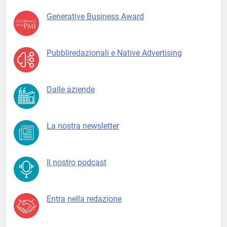
Generative Business Award
Pubbliredazionali e Native Advertising
Dalle aziende
La nostra newsletter
Il nostro podcast
Entra nella redazione