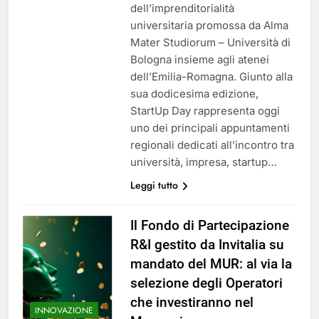
dell’imprenditorialità
universitaria promossa da Alma
Mater Studiorum – Università di
Bologna insieme agli atenei
dell’Emilia-Romagna. Giunto alla
sua dodicesima edizione,
StartUp Day rappresenta oggi
uno dei principali appuntamenti
regionali dedicati all’incontro tra
università, impresa, startup…
Leggi tutto
Il Fondo di Partecipazione
R&I gestito da Invitalia su
mandato del MUR: al via la
selezione degli Operatori
che investiranno nel
INNOVAZIONE