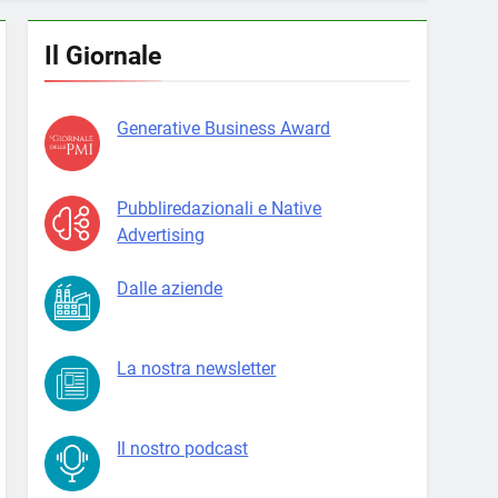
Il Giornale
Generative Business Award
Pubbliredazionali e Native
Advertising
Dalle aziende
La nostra newsletter
Il nostro podcast