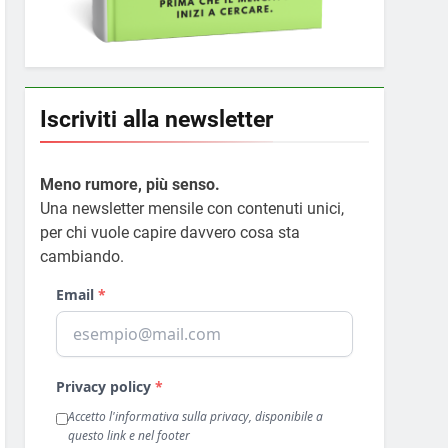
Iscriviti alla newsletter
Meno rumore, più senso.
Una newsletter mensile con contenuti unici,
per chi vuole capire davvero cosa sta
cambiando.