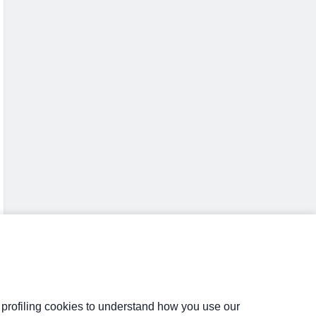
d profiling cookies to understand how you use our