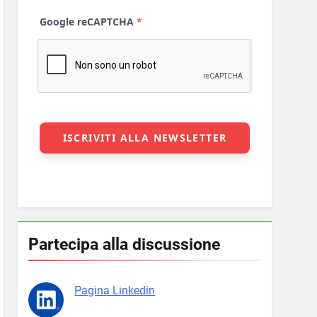
Partecipa alla discussione
Pagina Linkedin