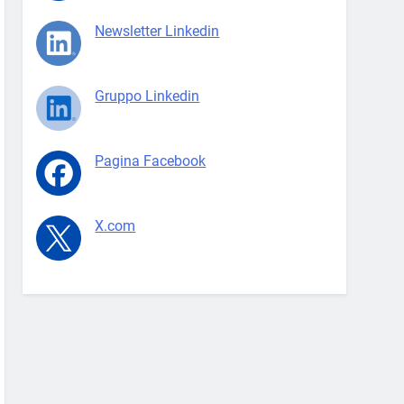
Newsletter Linkedin
Gruppo Linkedin
Pagina Facebook
X.com