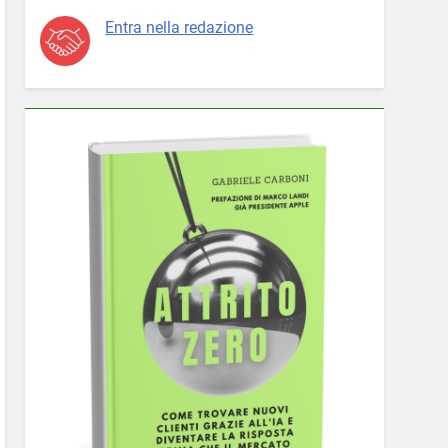
Entra nella redazione