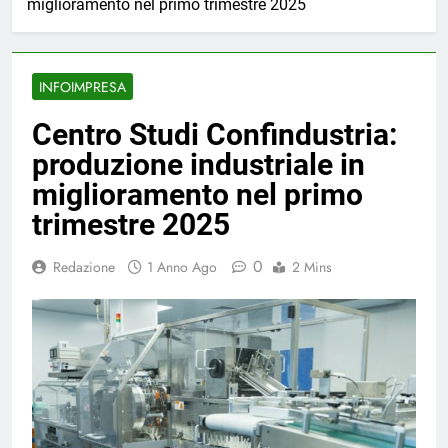
miglioramento nel primo trimestre 2025
INFOIMPRESA
Centro Studi Confindustria:
produzione industriale in
miglioramento nel primo
trimestre 2025
0
Redazione
1 Anno Ago
2 Mins