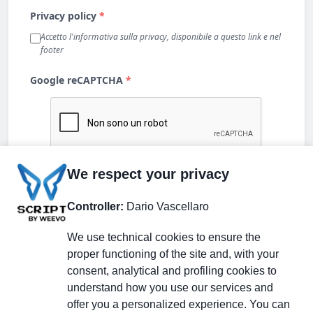
We respect your privacy
Controller:
Dario Vascellaro
We use technical cookies to ensure the
proper functioning of the site and, with your
consent, analytical and profiling cookies to
understand how you use our services and
Partecipa alla discussione
offer you a personalized experience. You can