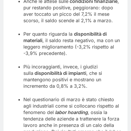
Anche le attese sulle
condizioni finanziarie
,
pur restando positive, peggiorano: dopo
aver toccato un picco del 7,2% il mese
scorso, il saldo scende al 2,1% a marzo.
Per quanto riguarda la
disponibilità di
materiali
, il saldo resta negativo, ma con un
leggero miglioramento (-3,2% rispetto al
-3,9% precedente).
Più incoraggianti, invece, i giudizi
sulla
disponibilità di impianti
, che si
mantengono positivi e mostrano un
incremento da 0,8% a 3,2%.
Nel questionario di marzo è stato chiesto
agli industriali come si collocano rispetto al
fenomeno del
labor hoarding
, ossia la
tendenza delle aziende a trattenere la forza
lavoro anche in presenza di un calo della