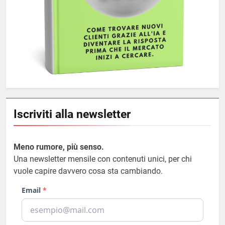
Iscriviti alla newsletter
Meno rumore, più senso.
Una newsletter mensile con contenuti unici, per chi
vuole capire davvero cosa sta cambiando.