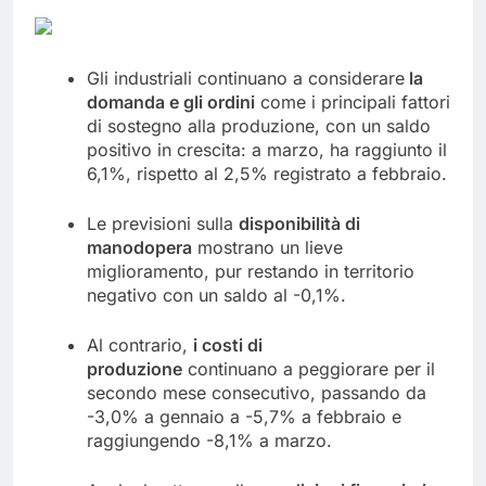
Gli industriali continuano a considerare
la
domanda e gli ordini
come i principali fattori
di sostegno alla produzione, con un saldo
positivo in crescita: a marzo, ha raggiunto il
6,1%, rispetto al 2,5% registrato a febbraio.
Le previsioni sulla
disponibilità di
manodopera
mostrano un lieve
miglioramento, pur restando in territorio
negativo con un saldo al -0,1%.
Al contrario,
i costi di
produzione
continuano a peggiorare per il
secondo mese consecutivo, passando da
-3,0% a gennaio a -5,7% a febbraio e
raggiungendo -8,1% a marzo.