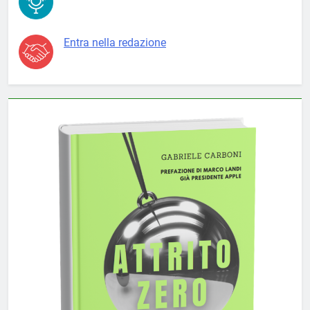
Entra nella redazione