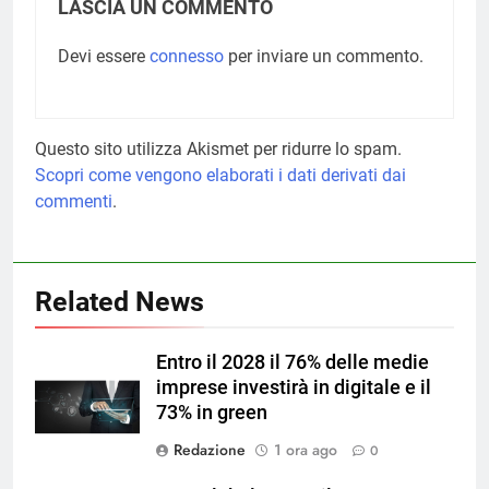
LASCIA UN COMMENTO
Devi essere
connesso
per inviare un commento.
Questo sito utilizza Akismet per ridurre lo spam.
Scopri come vengono elaborati i dati derivati dai
commenti
.
Related News
Entro il 2028 il 76% delle medie
imprese investirà in digitale e il
73% in green
Redazione
1 ora ago
0