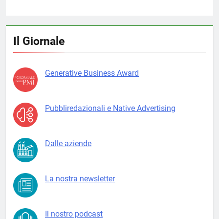
Il Giornale
Generative Business Award
Pubbliredazionali e Native Advertising
Dalle aziende
La nostra newsletter
Il nostro podcast