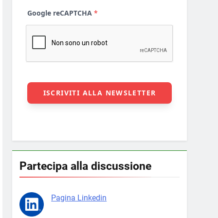
Partecipa alla discussione
Pagina Linkedin