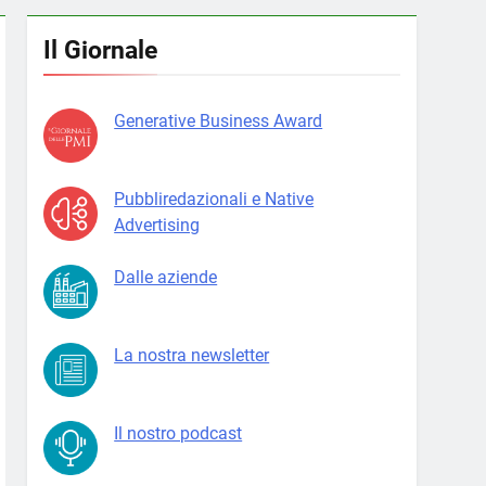
Il Giornale
Generative Business Award
Pubbliredazionali e Native
Advertising
Dalle aziende
La nostra newsletter
Il nostro podcast