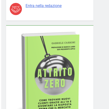
Entra nella redazione