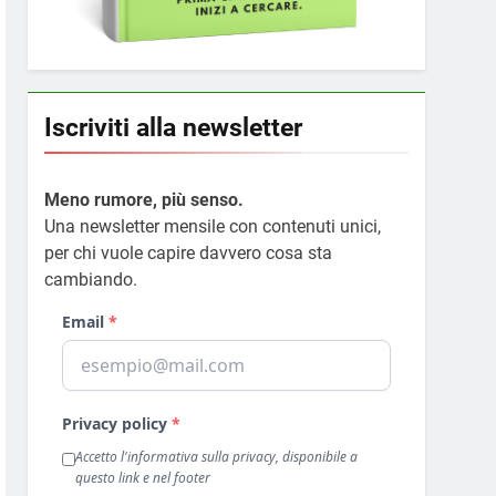
Iscriviti alla newsletter
Meno rumore, più senso.
Una newsletter mensile con contenuti unici,
per chi vuole capire davvero cosa sta
cambiando.