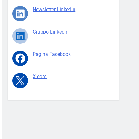
Newsletter Linkedin
Gruppo Linkedin
Pagina Facebook
X.com