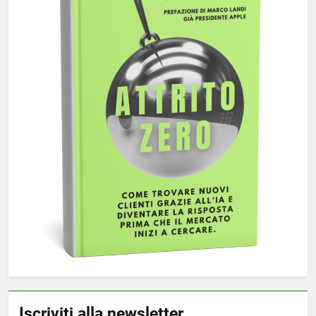
Iscriviti alla newsletter