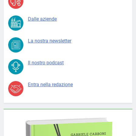
Dalle aziende
La nostra newsletter
Il nostro podcast
Entra nella redazione