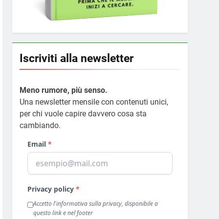
Iscriviti alla newsletter
Meno rumore, più senso.
Una newsletter mensile con contenuti unici,
per chi vuole capire davvero cosa sta
cambiando.