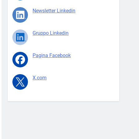
Newsletter Linkedin
Gruppo Linkedin
Pagina Facebook
X.com