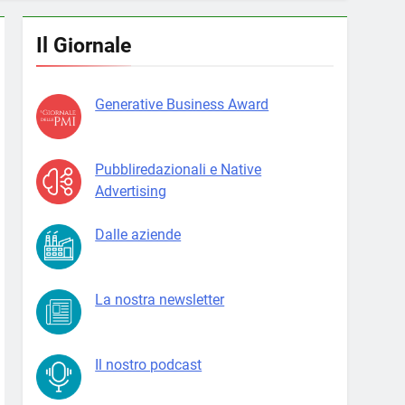
Il Giornale
Generative Business Award
Pubbliredazionali e Native
Advertising
Dalle aziende
La nostra newsletter
Il nostro podcast