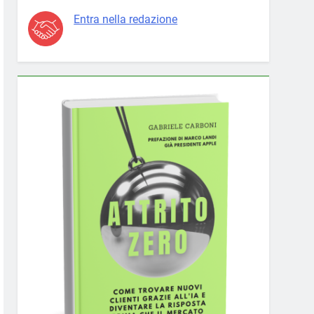
Entra nella redazione