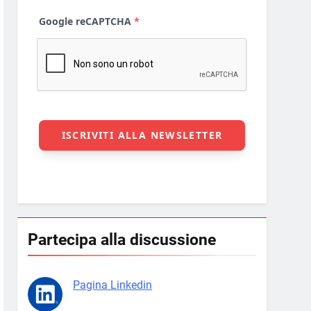
Partecipa alla discussione
Pagina Linkedin