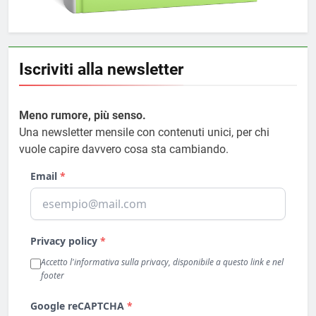
Iscriviti alla newsletter
Meno rumore, più senso.
Una newsletter mensile con contenuti unici, per chi
vuole capire davvero cosa sta cambiando.