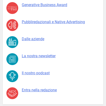
Generative Business Award
Pubbliredazionali e Native Advertising
Dalle aziende
La nostra newsletter
Il nostro podcast
Entra nella redazione