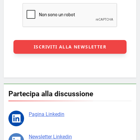
Partecipa alla discussione
Pagina Linkedin
Newsletter Linkedin