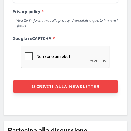
Partecipa alla discussione