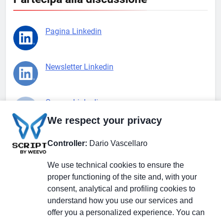
Pagina Linkedin
Newsletter Linkedin
Gruppo Linkedin
We respect your privacy
Pagina Facebook
Controller:
Dario Vascellaro
We use technical cookies to ensure the
X.com
proper functioning of the site and, with your
consent, analytical and profiling cookies to
understand how you use our services and
offer you a personalized experience. You can