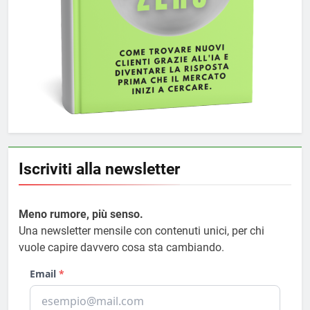
Iscriviti alla newsletter
Meno rumore, più senso.
Una newsletter mensile con contenuti unici, per chi
vuole capire davvero cosa sta cambiando.