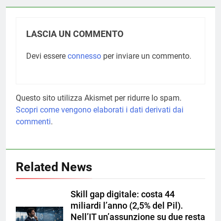
LASCIA UN COMMENTO
Devi essere
connesso
per inviare un commento.
Questo sito utilizza Akismet per ridurre lo spam.
Scopri come vengono elaborati i dati derivati dai
commenti
.
Related News
Skill gap digitale: costa 44
miliardi l’anno (2,5% del Pil).
Nell’IT un’assunzione su due resta