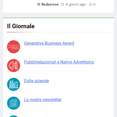
Redazione
4 giorni ago
0
Il Giornale
Generative Business Award
Pubbliredazionali e Native Advertising
Dalle aziende
La nostra newsletter