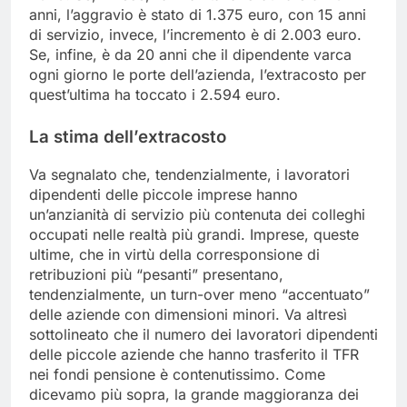
anni, l’aggravio è stato di 1.375 euro, con 15 anni
di servizio, invece, l’incremento è di 2.003 euro.
Se, infine, è da 20 anni che il dipendente varca
ogni giorno le porte dell’azienda, l’extracosto per
quest’ultima ha toccato i 2.594 euro.
La
stima dell’extracosto
Va segnalato che, tendenzialmente, i lavoratori
dipendenti delle piccole imprese hanno
un’anzianità di servizio più contenuta dei colleghi
occupati nelle realtà più grandi. Imprese, queste
ultime, che in virtù della corresponsione di
retribuzioni più “pesanti” presentano,
tendenzialmente, un turn-over meno “accentuato”
delle aziende con dimensioni minori. Va altresì
sottolineato che il numero dei lavoratori dipendenti
delle piccole aziende che hanno trasferito il TFR
nei fondi pensione è contenutissimo. Come
dicevamo più sopra, la grande maggioranza dei