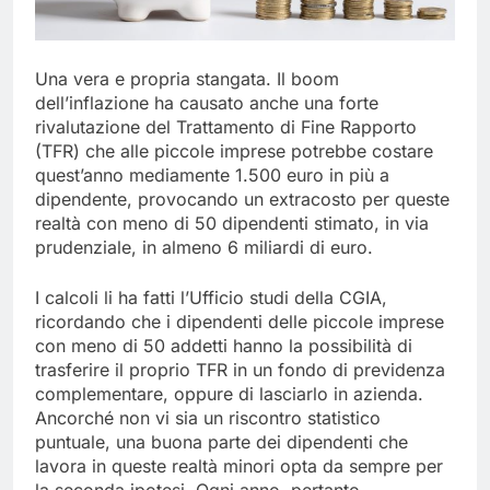
Una vera e propria stangata. Il boom
dell’inflazione ha causato anche una forte
rivalutazione del Trattamento di Fine Rapporto
(TFR) che alle piccole imprese potrebbe costare
quest’anno mediamente 1.500 euro in più a
dipendente, provocando un extracosto per queste
realtà con meno di 50 dipendenti stimato, in via
prudenziale, in almeno 6 miliardi di euro.
I calcoli li ha fatti l’Ufficio studi della CGIA,
ricordando che i dipendenti delle piccole imprese
con meno di 50 addetti hanno la possibilità di
trasferire il proprio TFR in un fondo di previdenza
complementare, oppure di lasciarlo in azienda.
Ancorché non vi sia un riscontro statistico
puntuale, una buona parte dei dipendenti che
lavora in queste realtà minori opta da sempre per