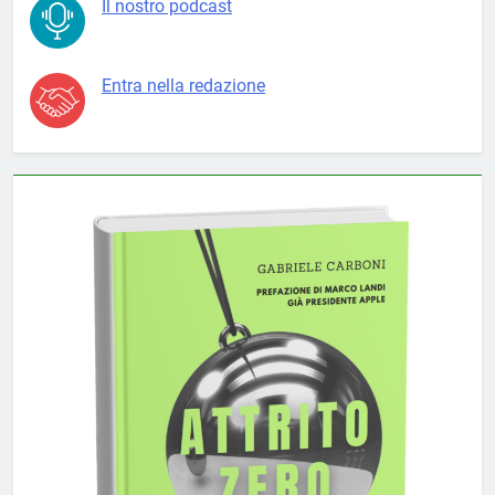
Il nostro podcast
Entra nella redazione