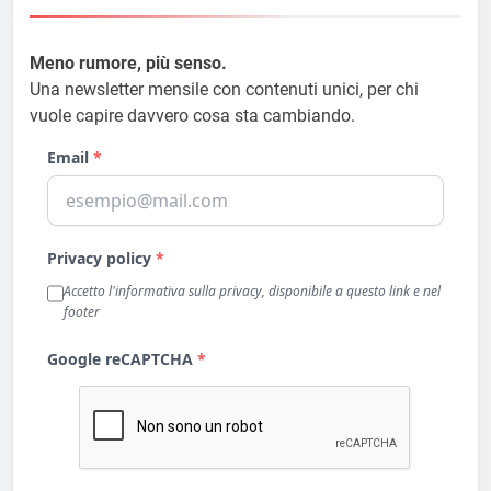
Meno rumore, più senso.
Una newsletter mensile con contenuti unici, per chi
vuole capire davvero cosa sta cambiando.