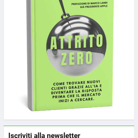
Iscriviti alla newsletter