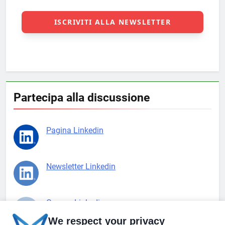
Partecipa alla discussione
Pagina Linkedin
Newsletter Linkedin
Gruppo Linkedin
We respect your privacy