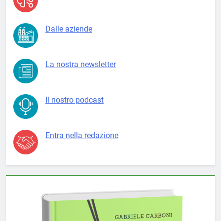
Dalle aziende
La nostra newsletter
Il nostro podcast
Entra nella redazione