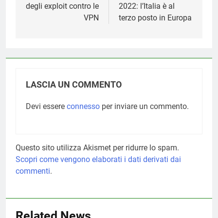
degli exploit contro le
2022: l’Italia è al
VPN
terzo posto in Europa
LASCIA UN COMMENTO
Devi essere
connesso
per inviare un commento.
Questo sito utilizza Akismet per ridurre lo spam.
Scopri come vengono elaborati i dati derivati dai
commenti
.
Related News