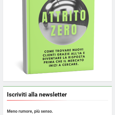
Iscriviti alla newsletter
Meno rumore, più senso.