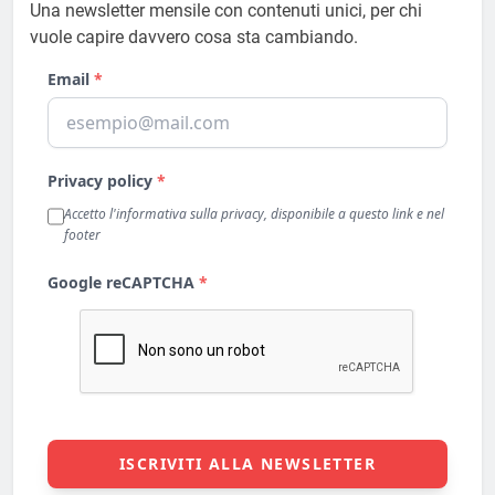
Una newsletter mensile con contenuti unici, per chi
vuole capire davvero cosa sta cambiando.