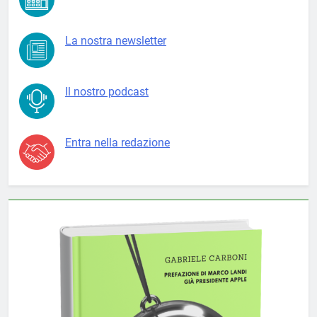
La nostra newsletter
Il nostro podcast
Entra nella redazione