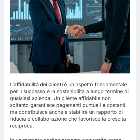
L’
affidabilità dei clienti
è un aspetto fondamentale
per il successo e la sostenibilità a lungo termine di
qualsiasi azienda. Un cliente affidabile non
soltanto garantisce pagamenti puntuali e costanti,
ma contribuisce anche a stabilire un rapporto di
fiducia e collaborazione che favorisce la crescita
reciproca.