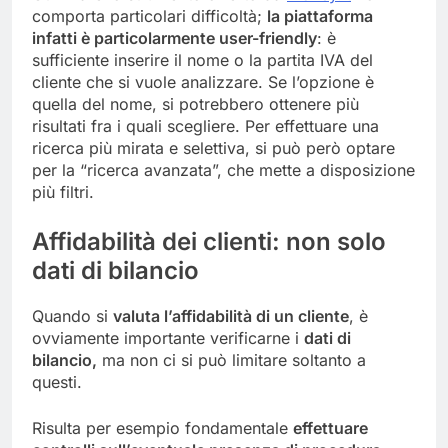
comporta particolari difficoltà;
la piattaforma
infatti è particolarmente user-friendly
: è
sufficiente inserire il nome o la partita IVA del
cliente che si vuole analizzare. Se l’opzione è
quella del nome, si potrebbero ottenere più
risultati fra i quali scegliere. Per effettuare una
ricerca più mirata e selettiva, si può però optare
per la “ricerca avanzata”, che mette a disposizione
più filtri.
Affidabilità dei clienti: non solo
dati di bilancio
Quando si
valuta l’affidabilità di un cliente
, è
ovviamente importante verificarne i
dati di
bilancio,
ma non ci si può limitare soltanto a
questi.
Risulta per esempio fondamentale
effettuare