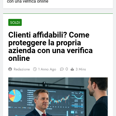
con una verifica online
SOLDI
Clienti affidabili? Come
proteggere la propria
azienda con una verifica
online
0
Redazione
1 Anno Ago
3 Mins