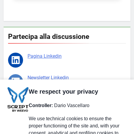
Partecipa alla discussione
Pagina Linkedin
Newsletter Linkedin
We respect your privacy
Gruppo Linkedin
Controller:
Dario Vascellaro
We use technical cookies to ensure the
Pagina Facebook
proper functioning of the site and, with your
consent, analytical and profiling cookies to