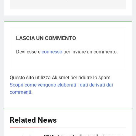
LASCIA UN COMMENTO
Devi essere
connesso
per inviare un commento.
Questo sito utilizza Akismet per ridurre lo spam.
Scopri come vengono elaborati i dati derivati dai
commenti
.
Related News