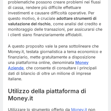
problematiche possono creare problemi nei flussi
di cassa, rendere più difficile effettuare
investimenti e causare difficoltà operative. Per
questo motivo, è cruciale
adottare strumenti di
valutazione del rischio
, come analisi del credito e
monitoraggio delle transazioni, per assicurarsi che
i clienti siano finanziariamente affidabili.
A questo proposito vale la pena sottolineare che
Money.it, testata giornalistica a tema economico e
finanziario, mette gratuitamente a disposizione
una piattaforma online, denominata
M
oney
Aziende
, che consente di consultare i principali
dati di bilancio di oltre un milione di imprese
italiane.
Utilizzo della piattaforma di
Money.it
Utilizzare lo strumento offerto da
Money.it
non