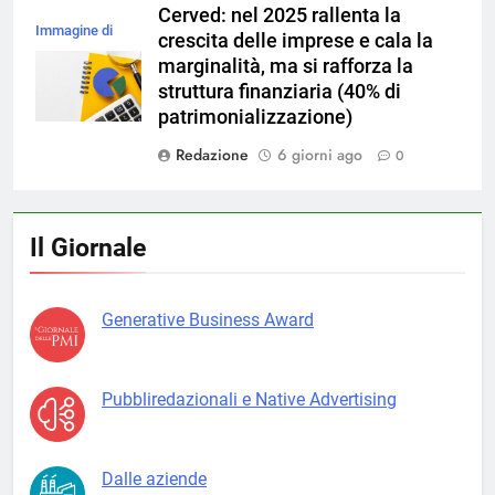
Cerved: nel 2025 rallenta la
Immagine di
crescita delle imprese e cala la
magnific
marginalità, ma si rafforza la
struttura finanziaria (40% di
patrimonializzazione)
Redazione
6 giorni ago
0
Il Giornale
Generative Business Award
Pubbliredazionali e Native Advertising
Dalle aziende