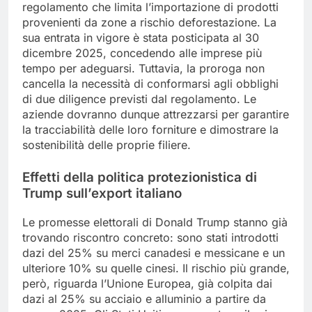
regolamento che limita l’importazione di prodotti
provenienti da zone a rischio deforestazione. La
sua entrata in vigore è stata posticipata al 30
dicembre 2025, concedendo alle imprese più
tempo per adeguarsi. Tuttavia, la proroga non
cancella la necessità di conformarsi agli obblighi
di due diligence previsti dal regolamento. Le
aziende dovranno dunque attrezzarsi per garantire
la tracciabilità delle loro forniture e dimostrare la
sostenibilità delle proprie filiere.
Effetti della politica protezionistica di
Trump sull’export italiano
Le promesse elettorali di Donald Trump stanno già
trovando riscontro concreto: sono stati introdotti
dazi del 25% su merci canadesi e messicane e un
ulteriore 10% su quelle cinesi. Il rischio più grande,
però, riguarda l’Unione Europea, già colpita dai
dazi al 25% su acciaio e alluminio a partire da