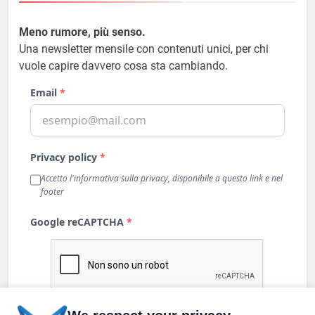
Meno rumore, più senso.
Una newsletter mensile con contenuti unici, per chi
vuole capire davvero cosa sta cambiando.