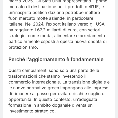
marzo 2025. Gli Stati Uniti rappresentano il primo
mercato di destinazione per i prodotti dell’UE, e
un’inasprita politica daziaria potrebbe mettere
fuori mercato molte aziende, in particolare
italiane. Nel 2024, l’export italiano verso gli USA
ha raggiunto i 67,2 miliardi di euro, con settori
strategici come moda, alimentare e arredamento
particolarmente esposti a questa nuova ondata di
protezionismo.
Perché l’aggiornamento è fondamentale
Questi cambiamenti sono solo una parte delle
trasformazioni che stanno investendo il
commercio internazionale. La transizione digitale e
le nuove normative green impongono alle imprese
di rimanere al passo per evitare rischi e cogliere
opportunità. In questo contesto, un’adeguata
formazione in ambito doganale diventa un
investimento strategico.