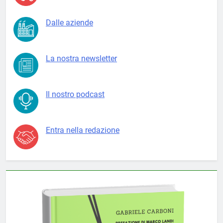
Dalle aziende
La nostra newsletter
Il nostro podcast
Entra nella redazione