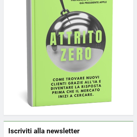
Iscriviti alla newsletter