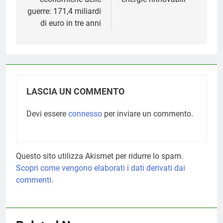
guerre: 171,4 miliardi
di euro in tre anni
LASCIA UN COMMENTO
Devi essere
connesso
per inviare un commento.
Questo sito utilizza Akismet per ridurre lo spam.
Scopri come vengono elaborati i dati derivati dai
commenti
.