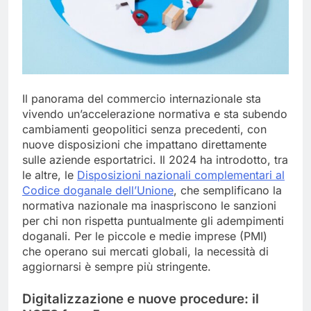
Il panorama del commercio internazionale sta
vivendo un’accelerazione normativa e sta subendo
cambiamenti geopolitici senza precedenti, con
nuove disposizioni che impattano direttamente
sulle aziende esportatrici. Il 2024 ha introdotto, tra
le altre, le
Disposizioni nazionali complementari al
Codice doganale dell’Unione
, che semplificano la
normativa nazionale ma inaspriscono le sanzioni
per chi non rispetta puntualmente gli adempimenti
doganali. Per le piccole e medie imprese (PMI)
che operano sui mercati globali, la necessità di
aggiornarsi è sempre più stringente.
Digitalizzazione e nuove procedure: il