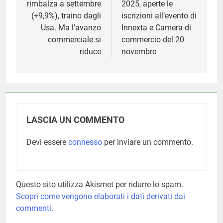
rimbalza a settembre
2025, aperte le
(+9,9%), traino dagli
iscrizioni all’evento di
Usa. Ma l’avanzo
Innexta e Camera di
commerciale si
commercio del 20
riduce
novembre
LASCIA UN COMMENTO
Devi essere
connesso
per inviare un commento.
Questo sito utilizza Akismet per ridurre lo spam.
Scopri come vengono elaborati i dati derivati dai
commenti
.