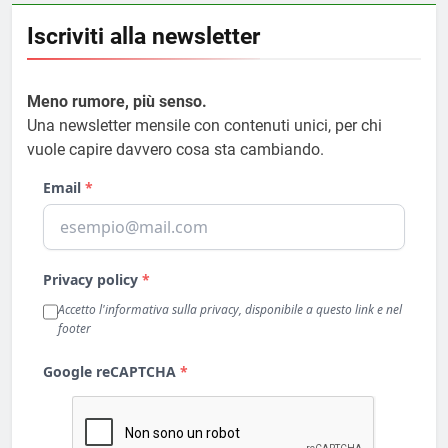
Iscriviti alla newsletter
Meno rumore, più senso.
Una newsletter mensile con contenuti unici, per chi
vuole capire davvero cosa sta cambiando.