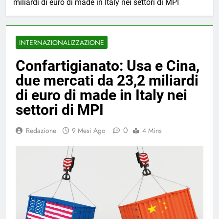
miliardi di euro di made in Italy nei settori di MPI
INTERNAZIONALIZZAZIONE
Confartigianato: Usa e Cina,
due mercati da 23,2 miliardi
di euro di made in Italy nei
settori di MPI
0
Redazione
9 Mesi Ago
4 Mins