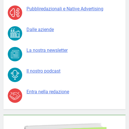
Pubbliredazionali e Native Advertising
Dalle aziende
La nostra newsletter
Il nostro podcast
Entra nella redazione