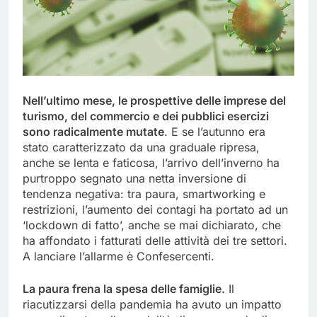
Nell’ultimo mese, le prospettive delle imprese del
turismo, del commercio e dei pubblici esercizi
sono radicalmente mutate
. E se l’autunno era
stato caratterizzato da una graduale ripresa,
anche se lenta e faticosa, l’arrivo dell’inverno ha
purtroppo segnato una netta inversione di
tendenza negativa: tra paura, smartworking e
restrizioni, l’aumento dei contagi ha portato ad un
‘lockdown di fatto’, anche se mai dichiarato, che
ha affondato i fatturati delle attività dei tre settori.
A lanciare l’allarme è Confesercenti.
La paura frena la spesa delle famiglie.
Il
riacutizzarsi della pandemia ha avuto un impatto