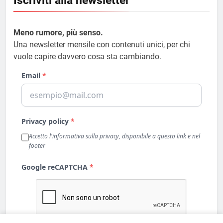
Iscriviti alla newsletter
Meno rumore, più senso.
Una newsletter mensile con contenuti unici, per chi
vuole capire davvero cosa sta cambiando.