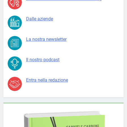
Dalle aziende
La nostra newsletter
Il nostro podcast
Entra nella redazione