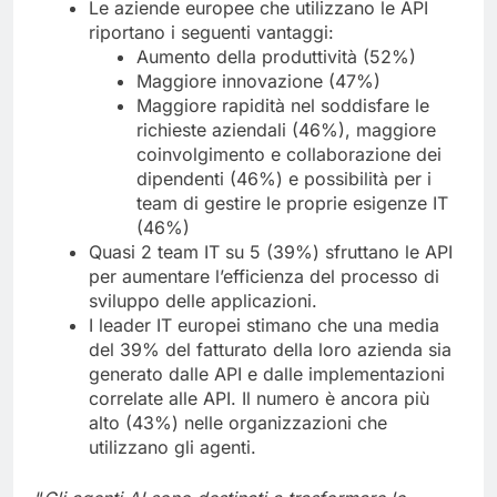
Le aziende europee che utilizzano le API
riportano i seguenti vantaggi:
Aumento della produttività (52%)
Maggiore innovazione (47%)
Maggiore rapidità nel soddisfare le
richieste aziendali (46%), maggiore
coinvolgimento e collaborazione dei
dipendenti (46%) e possibilità per i
team di gestire le proprie esigenze IT
(46%)
Quasi 2 team IT su 5 (39%) sfruttano le API
per aumentare l’efficienza del processo di
sviluppo delle applicazioni.
I leader IT europei stimano che una media
del 39% del fatturato della loro azienda sia
generato dalle API e dalle implementazioni
correlate alle API. Il numero è ancora più
alto (43%) nelle organizzazioni che
utilizzano gli agenti.