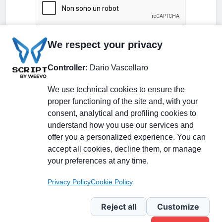
We respect your privacy
Controller:
Dario Vascellaro
We use technical cookies to ensure the
proper functioning of the site and, with your
consent, analytical and profiling cookies to
understand how you use our services and
Partecipa alla discussione
offer you a personalized experience. You can
accept all cookies, decline them, or manage
your preferences at any time.
Pagina Linkedin
Privacy Policy
Cookie Policy
Newsletter Linkedin
Reject all
Customize