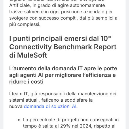
Artificiale, in grado di agire autonomamente
trasversalmente in ogni posizione aziendale per
svolgere con successo compiti, dai più semplici ai
più complessi.
I punti principali emersi dal 10°
Connectivity Benchmark Report
di MuleSoft
L’aumento della domanda IT apre le porte
agli agenti AI per migliorare l’efficienza e
ridurre i costi
I team IT, già responsabili della manutenzione dei
sistemi attuali, faticano a soddisfare la
nuova
domanda di soluzioni AI
.
La percentuale di progetti non consegnati in
tempo è salita al 29% nel 2024, rispetto al