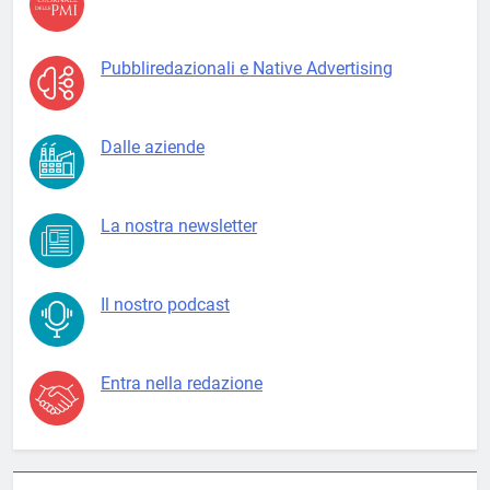
Pubbliredazionali e Native Advertising
Dalle aziende
La nostra newsletter
Il nostro podcast
Entra nella redazione