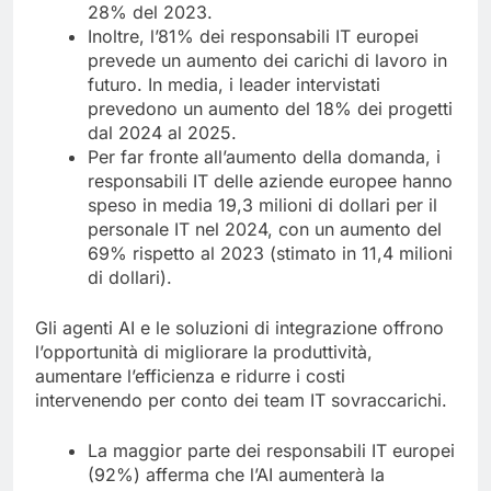
28% del 2023.
Inoltre, l’81% dei responsabili IT europei
prevede un aumento dei carichi di lavoro in
futuro. In media, i leader intervistati
prevedono un aumento del 18% dei progetti
dal 2024 al 2025.
Per far fronte all’aumento della domanda, i
responsabili IT delle aziende europee hanno
speso in media 19,3 milioni di dollari per il
personale IT nel 2024, con un aumento del
69% rispetto al 2023 (stimato in 11,4 milioni
di dollari).
Gli agenti AI e le soluzioni di integrazione offrono
l’opportunità di migliorare la produttività,
aumentare l’efficienza e ridurre i costi
intervenendo per conto dei team IT sovraccarichi.
La maggior parte dei responsabili IT europei
(92%) afferma che l’AI aumenterà la