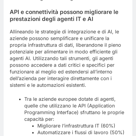
API e connettività possono migliorare le
prestazioni degli agenti IT e AI
Allineando le strategie di integrazione e di AI, le
aziende possono semplificare e unificare la
propria infrastruttura di dati, liberandone il pieno
potenziale per alimentare in modo efficiente gli
agenti AI. Utilizzando tali strumenti, gli agenti
possono accedere a dati critici e specifici per
funzionare al meglio ed estendersi all’interno
dell’azienda per interagire direttamente con i
sistemi e le automazioni esistenti.
Tra le aziende europee dotate di agenti,
quelle che utilizzano le API (Application
Programming Interface) sfruttano le proprie
capacità per:
Migliorare l’infrastruttura IT (60%)
Automatizzare i flussi di lavoro (50%)