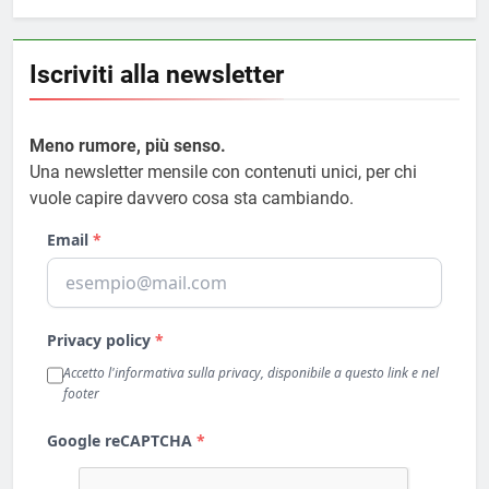
Iscriviti alla newsletter
Meno rumore, più senso.
Una newsletter mensile con contenuti unici, per chi
vuole capire davvero cosa sta cambiando.