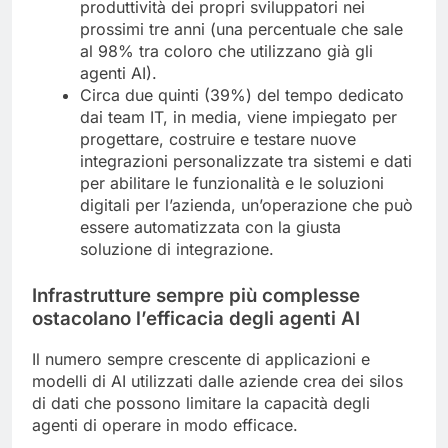
produttività dei propri sviluppatori nei
prossimi tre anni (una percentuale che sale
al 98% tra coloro che utilizzano già gli
agenti AI).
Circa due quinti (39%) del tempo dedicato
dai team IT, in media, viene impiegato per
progettare, costruire e testare nuove
integrazioni personalizzate tra sistemi e dati
per abilitare le funzionalità e le soluzioni
digitali per l’azienda, un’operazione che può
essere automatizzata con la giusta
soluzione di integrazione.
Infrastrutture sempre più complesse
ostacolano l’efficacia degli agenti AI
Il numero sempre crescente di applicazioni e
modelli di AI utilizzati dalle aziende crea dei silos
di dati che possono limitare la capacità degli
agenti di operare in modo efficace.