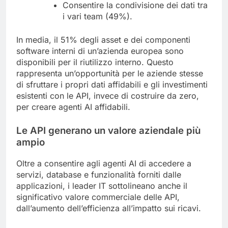
Consentire la condivisione dei dati tra
i vari team (49%).
In media, il 51% degli asset e dei componenti
software interni di un’azienda europea sono
disponibili per il riutilizzo interno. Questo
rappresenta un’opportunità per le aziende stesse
di sfruttare i propri dati affidabili e gli investimenti
esistenti con le API, invece di costruire da zero,
per creare agenti AI affidabili.
Le API generano un valore aziendale più
ampio
Oltre a consentire agli agenti AI di accedere a
servizi, database e funzionalità forniti dalle
applicazioni, i leader IT sottolineano anche il
significativo valore commerciale delle API,
dall’aumento dell’efficienza all’impatto sui ricavi.