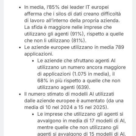
In media, l’85% dei leader IT europei
afferma che i silos di dati creano difficoltà
di lavoro all’interno della propria azienda.
La sfida è maggiore nelle imprese che
utilizzano gli agenti (91%), rispetto a quelle
che non li utilizzano (81%).
Le aziende europee utilizzano in media 789
applicazioni.
Le aziende che sfruttano agenti AI
utilizzano un numero ancora maggiore
di applicazioni (1.075 in media), il
68% in più rispetto a quelle che non
utilizzano agenti (639).
Il numero stimato di modelli AI utilizzati
dalle aziende europee è aumentato (da una
media di 10 nel 2024 a 15 nel 2025).
Le imprese che utilizzano gli agenti si
avvalgono in media di 17 modelli di AI,
mentre quelle che non utilizzano gli
agenti si avvalgono di 15 modelli di AI.