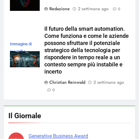
Redazione
2 settimane ago
0
Il futuro della smart automation.
Come funziona e come le aziende
possono sfruttare il potenziale
Immagine di
strategico della tecnologia per
magnific
rispondere in tempo reale a un
contesto sempre più instabile e
incerto
Christian Reinwald
2 settimane ago
0
Il Giornale
Generative Business Award