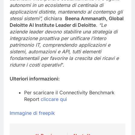
autonomi in un ecosistema di centinaia di
applicazioni distinte, mantenendo al contempo gli
stessi sistemi”,
dichiara
Beena Ammanath, Global
Deloitte AI Institute Leader di Deloitte
. “Le
aziende leader devono stabilire una strategia di
integrazione proattiva per unificare l’intero
patrimonio IT, comprendendo applicazioni e
sistemi, automazioni e API, tutti elementi
fondamentali per favorire la crescita dei ricavi e
ridurre i costi operativi
”.
Ulteriori informazioni:
Per scaricare il Connectivity Benchmark
Report
cliccare qui
Immagine di freepik